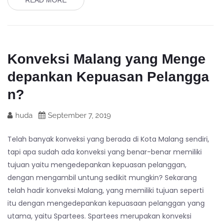
READ MORE
Konveksi Malang yang Menge
depankan Kepuasan Pelangga
n?
huda
September 7, 2019
Telah banyak konveksi yang berada di Kota Malang sendiri,
tapi apa sudah ada konveksi yang benar-benar memiliki
tujuan yaitu mengedepankan kepuasan pelanggan,
dengan mengambil untung sedikit mungkin? Sekarang
telah hadir konveksi Malang, yang memiliki tujuan seperti
itu dengan mengedepankan kepuasaan pelanggan yang
utama, yaitu Spartees. Spartees merupakan konveksi