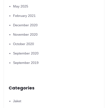
May 2025
February 2021
December 2020
November 2020
October 2020
September 2020
September 2019
Categories
Jaket