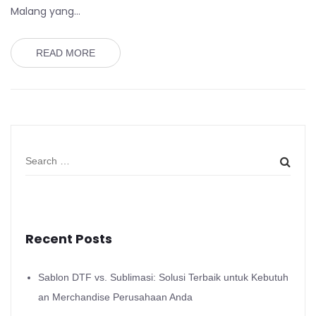
Malang yang…
READ MORE
Recent Posts
Sablon DTF vs. Sublimasi: Solusi Terbaik untuk Kebutuh
an Merchandise Perusahaan Anda