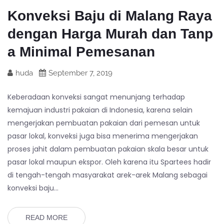
Konveksi Baju di Malang Raya
dengan Harga Murah dan Tanp
a Minimal Pemesanan
huda
September 7, 2019
Keberadaan konveksi sangat menunjang terhadap
kemajuan industri pakaian di Indonesia, karena selain
mengerjakan pembuatan pakaian dari pemesan untuk
pasar lokal, konveksi juga bisa menerima mengerjakan
proses jahit dalam pembuatan pakaian skala besar untuk
pasar lokal maupun ekspor. Oleh karena itu Spartees hadir
di tengah-tengah masyarakat arek-arek Malang sebagai
konveksi baju…
READ MORE