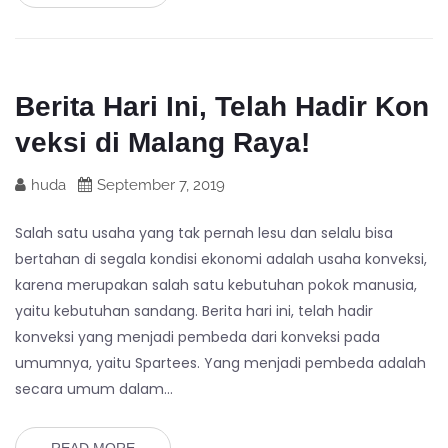
Berita Hari Ini, Telah Hadir Kon
veksi di Malang Raya!
huda
September 7, 2019
Salah satu usaha yang tak pernah lesu dan selalu bisa
bertahan di segala kondisi ekonomi adalah usaha konveksi,
karena merupakan salah satu kebutuhan pokok manusia,
yaitu kebutuhan sandang. Berita hari ini, telah hadir
konveksi yang menjadi pembeda dari konveksi pada
umumnya, yaitu Spartees. Yang menjadi pembeda adalah
secara umum dalam…