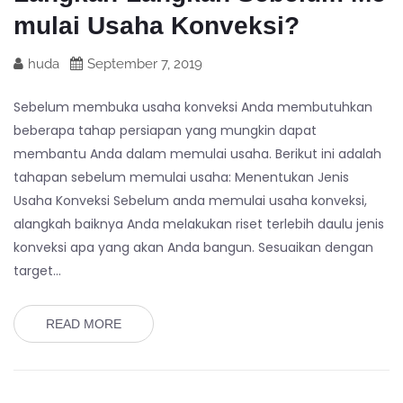
mulai Usaha Konveksi?
huda
September 7, 2019
Sebelum membuka usaha konveksi Anda membutuhkan
beberapa tahap persiapan yang mungkin dapat
membantu Anda dalam memulai usaha. Berikut ini adalah
tahapan sebelum memulai usaha: Menentukan Jenis
Usaha Konveksi Sebelum anda memulai usaha konveksi,
alangkah baiknya Anda melakukan riset terlebih daulu jenis
konveksi apa yang akan Anda bangun. Sesuaikan dengan
target…
READ MORE