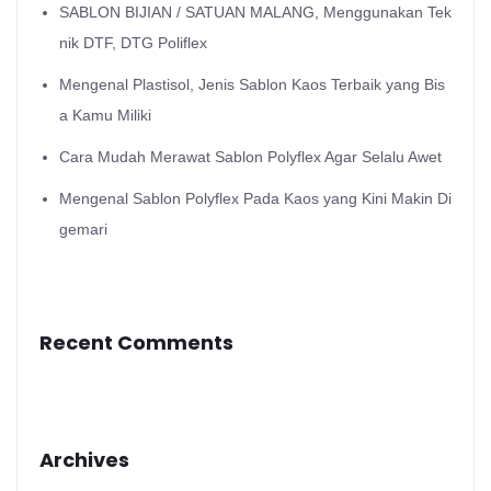
SABLON BIJIAN / SATUAN MALANG, Menggunakan Tek
nik DTF, DTG Poliflex
Mengenal Plastisol, Jenis Sablon Kaos Terbaik yang Bis
a Kamu Miliki
Cara Mudah Merawat Sablon Polyflex Agar Selalu Awet
Mengenal Sablon Polyflex Pada Kaos yang Kini Makin Di
gemari
Recent Comments
Archives