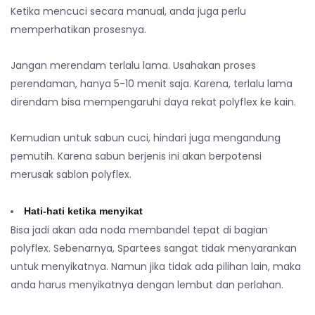
Ketika mencuci secara manual, anda juga perlu
memperhatikan prosesnya.
Jangan merendam terlalu lama. Usahakan proses
perendaman, hanya 5-10 menit saja. Karena, terlalu lama
direndam bisa mempengaruhi daya rekat polyflex ke kain.
Kemudian untuk sabun cuci, hindari juga mengandung
pemutih. Karena sabun berjenis ini akan berpotensi
merusak sablon polyflex.
Hati-hati ketika menyikat
Bisa jadi akan ada noda membandel tepat di bagian
polyflex. Sebenarnya, Spartees sangat tidak menyarankan
untuk menyikatnya. Namun jika tidak ada pilihan lain, maka
anda harus menyikatnya dengan lembut dan perlahan.