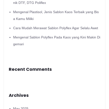
nik DTF, DTG Poliflex
Mengenal Plastisol, Jenis Sablon Kaos Terbaik yang Bis
a Kamu Miliki
Cara Mudah Merawat Sablon Polyflex Agar Selalu Awet
Mengenal Sablon Polyflex Pada Kaos yang Kini Makin Di
gemari
Recent Comments
Archives
May 2025