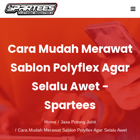
Cara Mudah Merawat
Sablon Polyflex Agar
Selalu Awet -
Spartees
Home
Jasa Potong Jahit
Cara Mudah Merawat Sablon Polyflex Agar Selalu Awet