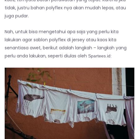
tidak, justru bahan polyflex nya akan mudah lepas, atau
juga pudar.
Nah, untuk bisa mengetahui apa saja yang perlu kita
lakukan agar sablon polyflex di jersey atau kaos kita
senantiasa awet, berikut adalah langkah – langkah yang
perlu anda lakukan, seperti diulas oleh
Spartees.id: