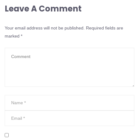
Leave A Comment
Your email address will not be published.
Required fields are
marked
*