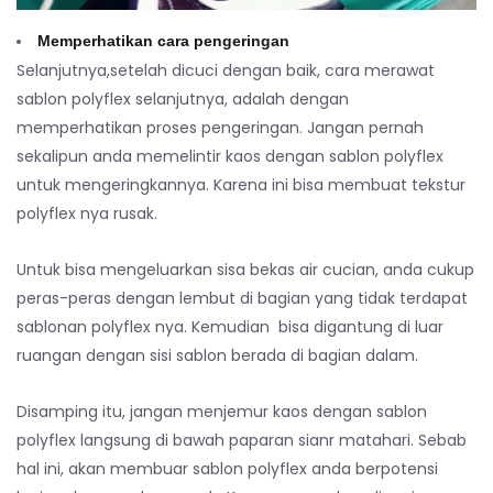
Memperhatikan cara pengeringan
Selanjutnya,setelah dicuci dengan baik, cara merawat
sablon polyflex selanjutnya, adalah dengan
memperhatikan proses pengeringan. Jangan pernah
sekalipun anda memelintir kaos dengan sablon polyflex
untuk mengeringkannya. Karena ini bisa membuat tekstur
polyflex nya rusak.
Untuk bisa mengeluarkan sisa bekas air cucian, anda cukup
peras-peras dengan lembut di bagian yang tidak terdapat
sablonan polyflex nya. Kemudian bisa digantung di luar
ruangan dengan sisi sablon berada di bagian dalam.
Disamping itu, jangan menjemur kaos dengan sablon
polyflex langsung di bawah paparan sianr matahari. Sebab
hal ini, akan membuar sablon polyflex anda berpotensi