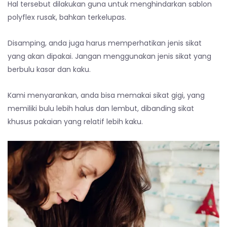
Hal tersebut dilakukan guna untuk menghindarkan sablon
polyflex rusak, bahkan terkelupas.
Disamping, anda juga harus memperhatikan jenis sikat
yang akan dipakai. Jangan menggunakan jenis sikat yang
berbulu kasar dan kaku.
Kami menyarankan, anda bisa memakai sikat gigi, yang
memiliki bulu lebih halus dan lembut, dibanding sikat
khusus pakaian yang relatif lebih kaku.