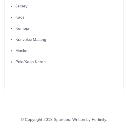
Jersey
Kaos
Kemeja
Konveksi Malang
Masker
Polo/Kaos Kerah
© Copyright 2019 Spartees. Written by Fortinity.