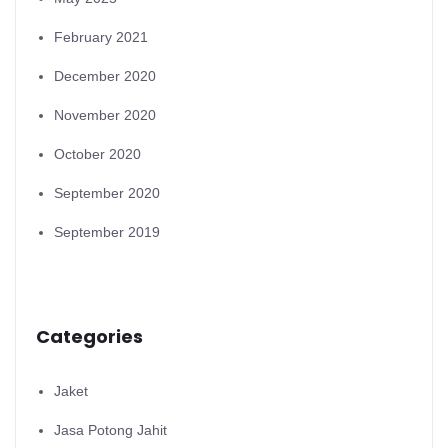
February 2021
December 2020
November 2020
October 2020
September 2020
September 2019
Categories
Jaket
Jasa Potong Jahit