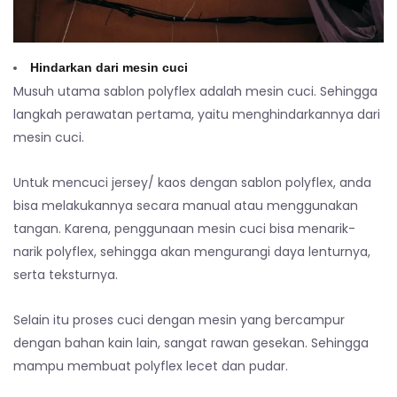
Hindarkan dari mesin cuci
Musuh utama sablon polyflex adalah mesin cuci. Sehingga
langkah perawatan pertama, yaitu menghindarkannya dari
mesin cuci.
Untuk mencuci jersey/ kaos dengan sablon polyflex, anda
bisa melakukannya secara manual atau menggunakan
tangan. Karena, penggunaan mesin cuci bisa menarik-
narik polyflex, sehingga akan mengurangi daya lenturnya,
serta teksturnya.
Selain itu proses cuci dengan mesin yang bercampur
dengan bahan kain lain, sangat rawan gesekan. Sehingga
mampu membuat polyflex lecet dan pudar.