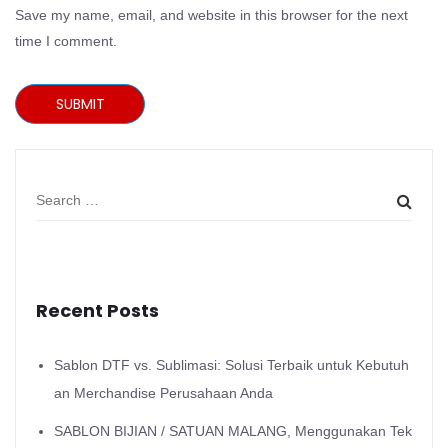
Save my name, email, and website in this browser for the next
time I comment.
SUBMIT
Recent Posts
Sablon DTF vs. Sublimasi: Solusi Terbaik untuk Kebutuh
an Merchandise Perusahaan Anda
SABLON BIJIAN / SATUAN MALANG, Menggunakan Tek