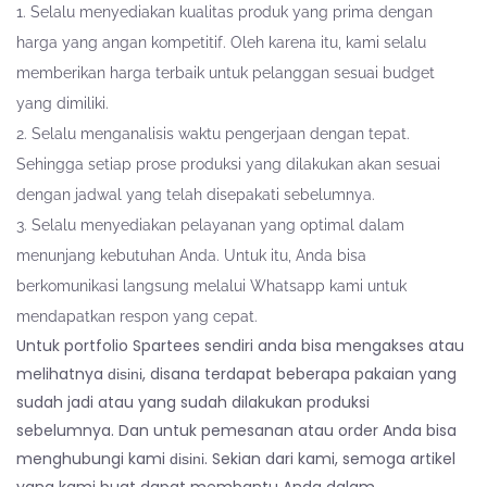
Selalu menyediakan kualitas produk yang prima dengan
harga yang angan kompetitif. Oleh karena itu, kami selalu
memberikan harga terbaik untuk pelanggan sesuai budget
yang dimiliki.
Selalu menganalisis waktu pengerjaan dengan tepat.
Sehingga setiap prose produksi yang dilakukan akan sesuai
dengan jadwal yang telah disepakati sebelumnya.
Selalu menyediakan pelayanan yang optimal dalam
menunjang kebutuhan Anda. Untuk itu, Anda bisa
berkomunikasi langsung melalui Whatsapp kami untuk
mendapatkan respon yang cepat.
Untuk portfolio Spartees sendiri anda bisa mengakses atau
melihatnya
, disana terdapat beberapa pakaian yang
disini
sudah jadi atau yang sudah dilakukan produksi
sebelumnya. Dan untuk pemesanan atau order Anda bisa
menghubungi kami
. Sekian dari kami, semoga artikel
disini