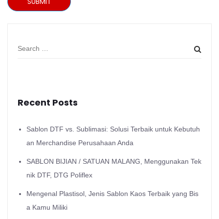
SUBMIT
Recent Posts
Sablon DTF vs. Sublimasi: Solusi Terbaik untuk Kebutuh
an Merchandise Perusahaan Anda
SABLON BIJIAN / SATUAN MALANG, Menggunakan Tek
nik DTF, DTG Poliflex
Mengenal Plastisol, Jenis Sablon Kaos Terbaik yang Bis
a Kamu Miliki