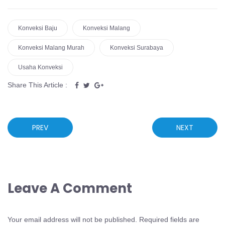
Konveksi Baju
Konveksi Malang
Konveksi Malang Murah
Konveksi Surabaya
Usaha Konveksi
Share This Article :
PREV
NEXT
Leave A Comment
Your email address will not be published.
Required fields are