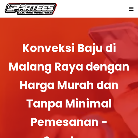
Konveksi Baju di
Malang Raya dengan
Harga Murah dan
Tanpa Minimal
Pemesanan -