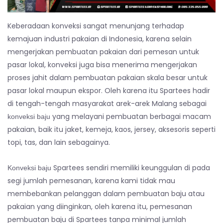
Keberadaan konveksi sangat menunjang terhadap
kemajuan industri pakaian di Indonesia, karena selain
mengerjakan pembuatan pakaian dari pemesan untuk
pasar lokal, konveksi juga bisa menerima mengerjakan
proses jahit dalam pembuatan pakaian skala besar untuk
pasar lokal maupun ekspor. Oleh karena itu Spartees hadir
di tengah-tengah masyarakat arek-arek Malang sebagai
yang melayani pembuatan berbagai macam
konveksi baju
pakaian, baik itu jaket, kemeja, kaos, jersey, aksesoris seperti
topi, tas, dan lain sebagainya.
Spartees sendiri memiliki keunggulan di pada
Konveksi baju
segi jumlah pemesanan, karena kami tidak mau
membebankan pelanggan dalam pembuatan baju atau
pakaian yang diinginkan, oleh karena itu, pemesanan
pembuatan baju di Spartees tanpa minimal jumlah