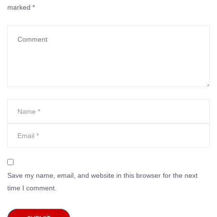
marked
*
Save my name, email, and website in this browser for the next
time I comment.