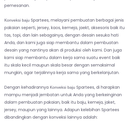
pemesanan.
Spartees, melayani pembuatan berbagai jenis
Konveksi baju
pakaian seperti, jersey, kaos, kemeja, jaekt, aksesoris baik itu
tas, topi, dan lain sebagainya, dengan desain sesuka hati
Anda, dan kami juga siap membantu dalam pembuatan
desain yang nantinya akan di produksi oleh kami. Dan juga
kami siap membantu dalam kerja sama suatu event baik
itu skala kecil maupun skala besar dengan semaksimal
mungkin, agar terjalinnya kerja sama yang berkelanjutan.
Dengan kehadirannya
Spartees, di harapkan
Konveksi baju
mampu menjadi jembatan untuk Anda yang berkeinginan
dalam pembuatan pakaian, baik itu baju, kemeja, jaket,
jersey, maupun yang lainnya. Adapun kelebihan Spartees
dibandingkan dengan konveksi lainnya adalah: