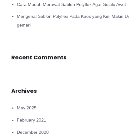
Cara Mudah Merawat Sablon Polyflex Agar Selalu Awet
Mengenal Sablon Polyflex Pada Kaos yang Kini Makin Di
gemari
Recent Comments
Archives
May 2025
February 2021
December 2020