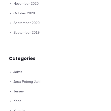
November 2020
October 2020
September 2020
September 2019
Categories
Jaket
Jasa Potong Jahit
Jersey
Kaos
Kemeja