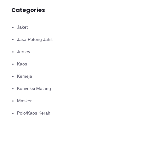
Categories
Jaket
Jasa Potong Jahit
Jersey
Kaos
Kemeja
Konveksi Malang
Masker
Polo/Kaos Kerah