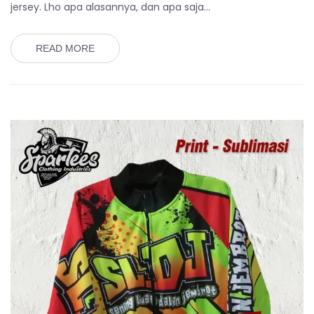
jersey. Lho apa alasannya, dan apa saja…
READ MORE