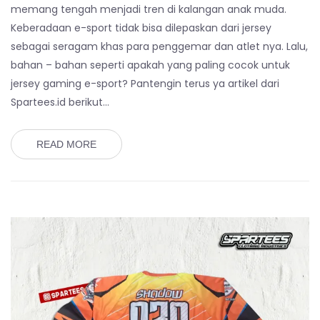
memang tengah menjadi tren di kalangan anak muda.
Keberadaan e-sport tidak bisa dilepaskan dari jersey
sebagai seragam khas para penggemar dan atlet nya. Lalu,
bahan – bahan seperti apakah yang paling cocok untuk
jersey gaming e-sport? Pantengin terus ya artikel dari
Spartees.id berikut…
READ MORE