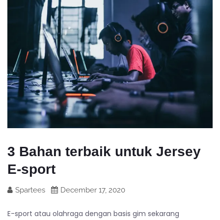
3 Bahan terbaik untuk Jersey
E-sport
Spartees
December 17, 2020
E-sport atau olahraga dengan basis gim sekarang