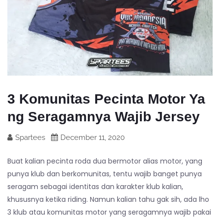
3 Komunitas Pecinta Motor Ya
ng Seragamnya Wajib Jersey
Spartees
December 11, 2020
Buat kalian pecinta roda dua bermotor alias motor, yang
punya klub dan berkomunitas, tentu wajib banget punya
seragam sebagai identitas dan karakter klub kalian,
khususnya ketika riding. Namun kalian tahu gak sih, ada lho
3 klub atau komunitas motor yang seragamnya wajib pakai