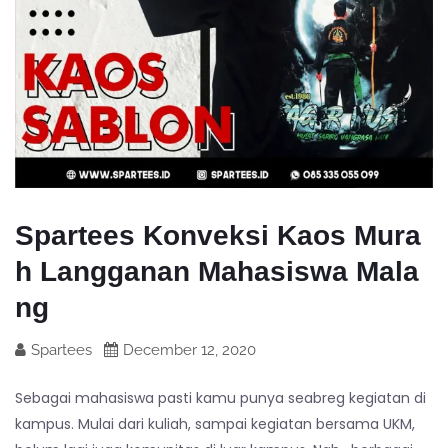
Spartees Konveksi Kaos Mura
h Langganan Mahasiswa Mala
ng
Spartees
December 12, 2020
Sebagai mahasiswa pasti kamu punya seabreg kegiatan di
kampus. Mulai dari kuliah, sampai kegiatan bersama UKM,