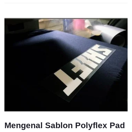
Mengenal Sablon Polyflex Pad