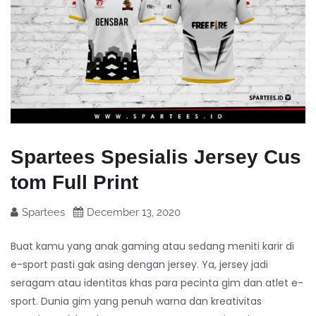
Spartees Spesialis Jersey Cus
tom Full Print
Spartees
December 13, 2020
Buat kamu yang anak gaming atau sedang meniti karir di
e-sport pasti gak asing dengan jersey. Ya, jersey jadi
seragam atau identitas khas para pecinta gim dan atlet e-
sport. Dunia gim yang penuh warna dan kreativitas