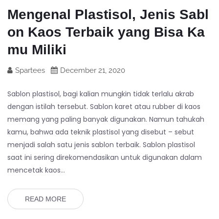
Mengenal Plastisol, Jenis Sabl
on Kaos Terbaik yang Bisa Ka
mu Miliki
Spartees
December 21, 2020
Sablon plastisol, bagi kalian mungkin tidak terlalu akrab
dengan istilah tersebut. Sablon karet atau rubber di kaos
memang yang paling banyak digunakan. Namun tahukah
kamu, bahwa ada teknik plastisol yang disebut – sebut
menjadi salah satu jenis sablon terbaik. Sablon plastisol
saat ini sering direkomendasikan untuk digunakan dalam
mencetak kaos…
READ MORE