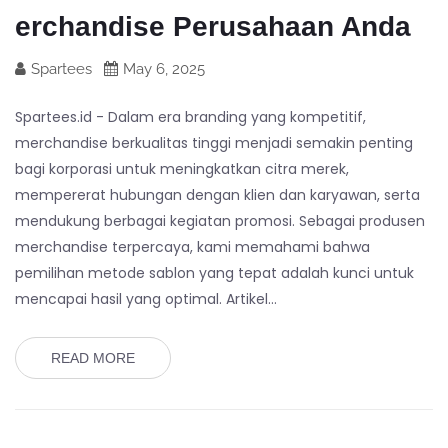
erchandise Perusahaan Anda
Spartees
May 6, 2025
Spartees.id - Dalam era branding yang kompetitif,
merchandise berkualitas tinggi menjadi semakin penting
bagi korporasi untuk meningkatkan citra merek,
mempererat hubungan dengan klien dan karyawan, serta
mendukung berbagai kegiatan promosi. Sebagai produsen
merchandise terpercaya, kami memahami bahwa
pemilihan metode sablon yang tepat adalah kunci untuk
mencapai hasil yang optimal. Artikel…
READ MORE