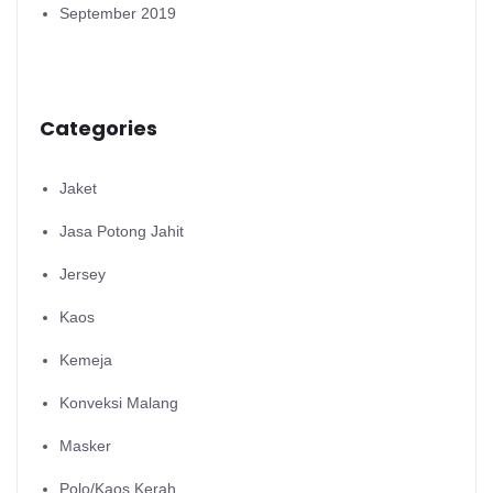
September 2019
Categories
Jaket
Jasa Potong Jahit
Jersey
Kaos
Kemeja
Konveksi Malang
Masker
Polo/Kaos Kerah