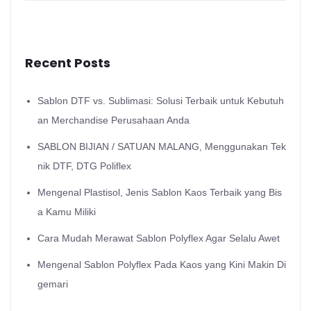
Recent Posts
Sablon DTF vs. Sublimasi: Solusi Terbaik untuk Kebutuh
an Merchandise Perusahaan Anda
SABLON BIJIAN / SATUAN MALANG, Menggunakan Tek
nik DTF, DTG Poliflex
Mengenal Plastisol, Jenis Sablon Kaos Terbaik yang Bis
a Kamu Miliki
Cara Mudah Merawat Sablon Polyflex Agar Selalu Awet
Mengenal Sablon Polyflex Pada Kaos yang Kini Makin Di
gemari