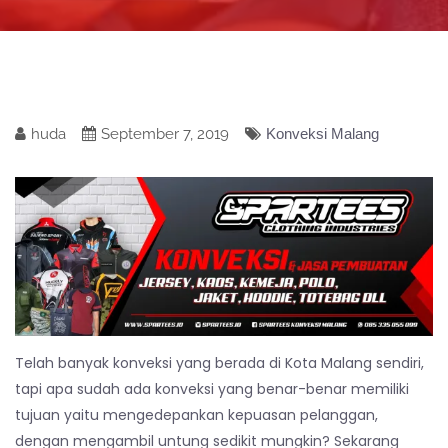
huda
September 7, 2019
Konveksi Malang
Telah banyak konveksi yang berada di Kota Malang sendiri,
tapi apa sudah ada konveksi yang benar-benar memiliki
tujuan yaitu mengedepankan kepuasan pelanggan,
dengan mengambil untung sedikit mungkin? Sekarang