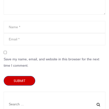
Save my name, email, and website in this browser for the next
time I comment.
SUBMIT