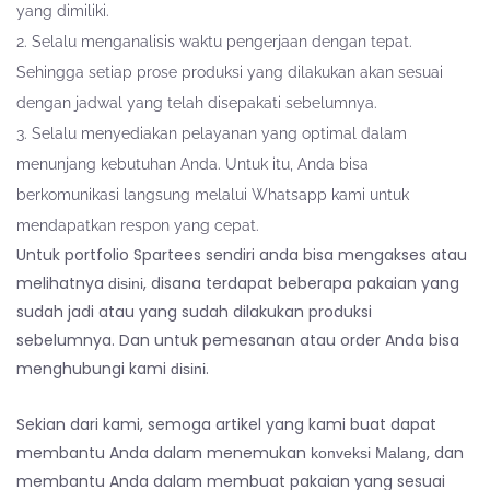
yang dimiliki.
Selalu menganalisis waktu pengerjaan dengan tepat.
Sehingga setiap prose produksi yang dilakukan akan sesuai
dengan jadwal yang telah disepakati sebelumnya.
Selalu menyediakan pelayanan yang optimal dalam
menunjang kebutuhan Anda. Untuk itu, Anda bisa
berkomunikasi langsung melalui Whatsapp kami untuk
mendapatkan respon yang cepat.
Untuk portfolio Spartees sendiri anda bisa mengakses atau
melihatnya
, disana terdapat beberapa pakaian yang
disini
sudah jadi atau yang sudah dilakukan produksi
sebelumnya. Dan untuk pemesanan atau order Anda bisa
menghubungi kami
.
disini
Sekian dari kami, semoga artikel yang kami buat dapat
membantu Anda dalam menemukan
, dan
konveksi Malang
membantu Anda dalam membuat pakaian yang sesuai