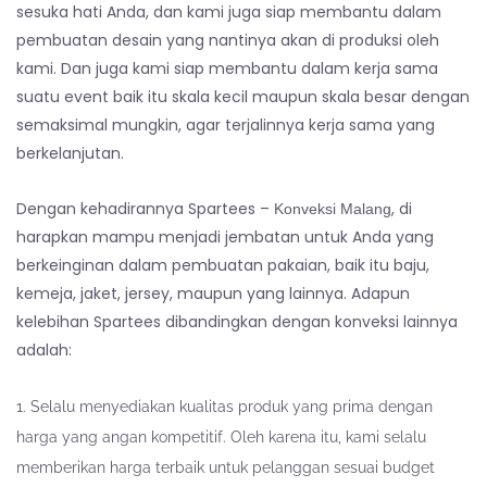
sesuka hati Anda, dan kami juga siap membantu dalam
pembuatan desain yang nantinya akan di produksi oleh
kami. Dan juga kami siap membantu dalam kerja sama
suatu event baik itu skala kecil maupun skala besar dengan
semaksimal mungkin, agar terjalinnya kerja sama yang
berkelanjutan.
Dengan kehadirannya Spartees –
, di
Konveksi Malang
harapkan mampu menjadi jembatan untuk Anda yang
berkeinginan dalam pembuatan pakaian, baik itu baju,
kemeja, jaket, jersey, maupun yang lainnya. Adapun
kelebihan Spartees dibandingkan dengan konveksi lainnya
adalah:
Selalu menyediakan kualitas produk yang prima dengan
harga yang angan kompetitif. Oleh karena itu, kami selalu
memberikan harga terbaik untuk pelanggan sesuai budget