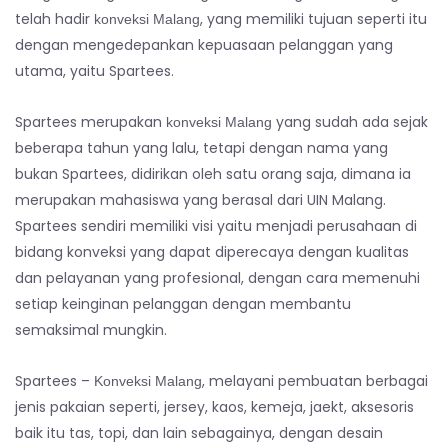
telah hadir
, yang memiliki tujuan seperti itu
konveksi Malang
dengan mengedepankan kepuasaan pelanggan yang
utama, yaitu Spartees.
Spartees merupakan
yang sudah ada sejak
konveksi Malang
beberapa tahun yang lalu, tetapi dengan nama yang
bukan Spartees, didirikan oleh satu orang saja, dimana ia
merupakan mahasiswa yang berasal dari UIN Malang.
Spartees sendiri memiliki visi yaitu menjadi perusahaan di
bidang konveksi yang dapat diperecaya dengan kualitas
dan pelayanan yang profesional, dengan cara memenuhi
setiap keinginan pelanggan dengan membantu
semaksimal mungkin.
Spartees –
, melayani pembuatan berbagai
Konveksi Malang
jenis pakaian seperti, jersey, kaos, kemeja, jaekt, aksesoris
baik itu tas, topi, dan lain sebagainya, dengan desain