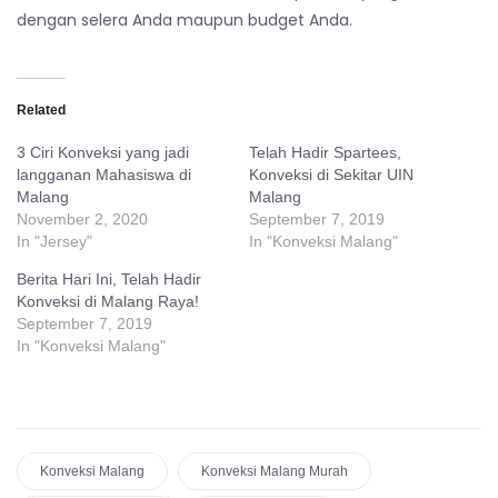
dengan selera Anda maupun budget Anda.
Related
3 Ciri Konveksi yang jadi
Telah Hadir Spartees,
langganan Mahasiswa di
Konveksi di Sekitar UIN
Malang
Malang
November 2, 2020
September 7, 2019
In "Jersey"
In "Konveksi Malang"
Berita Hari Ini, Telah Hadir
Konveksi di Malang Raya!
September 7, 2019
In "Konveksi Malang"
Konveksi Malang
Konveksi Malang Murah