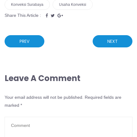
Konveksi Surabaya
Usaha Konveksi
Share This Article :
PREV
NEXT
Leave A Comment
Your email address will not be published.
Required fields are
marked
*