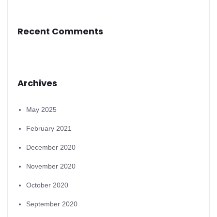
Recent Comments
Archives
May 2025
February 2021
December 2020
November 2020
October 2020
September 2020