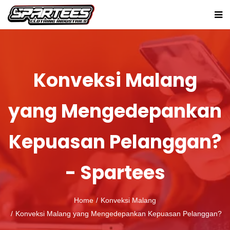
Konveksi Malang
yang Mengedepankan
Kepuasan Pelanggan?
- Spartees
Home
Konveksi Malang
Konveksi Malang yang Mengedepankan Kepuasan Pelanggan?