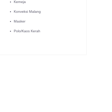
Kemeja
Konveksi Malang
Masker
Polo/Kaos Kerah