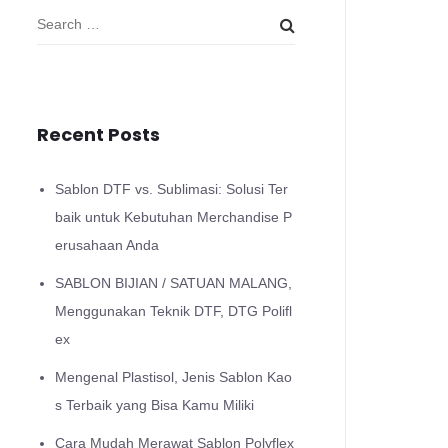
Recent Posts
Sablon DTF vs. Sublimasi: Solusi Ter
baik untuk Kebutuhan Merchandise P
erusahaan Anda
SABLON BIJIAN / SATUAN MALANG,
Menggunakan Teknik DTF, DTG Polifl
ex
Mengenal Plastisol, Jenis Sablon Kao
s Terbaik yang Bisa Kamu Miliki
Cara Mudah Merawat Sablon Polyflex