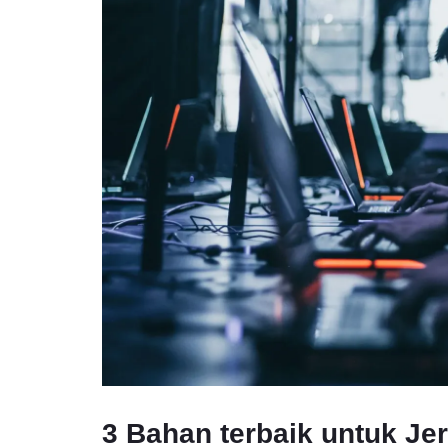
3 Bahan terbaik untuk Je