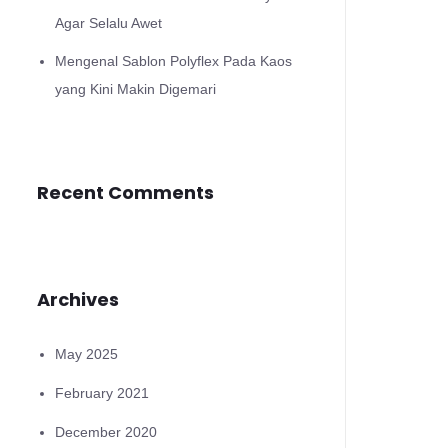
Agar Selalu Awet
Mengenal Sablon Polyflex Pada Kaos
yang Kini Makin Digemari
Recent Comments
Archives
May 2025
February 2021
December 2020