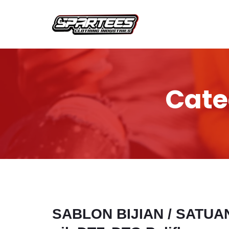
Cate
SABLON BIJIAN / SATUA