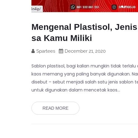
Mengenal Plastisol, Jeni
sa Kamu Miliki
Spartees
December 21, 2020
Sablon plastisol, bagi kalian mungkin tidak terlalu
kaos memang yang paling banyak digunakan. Nam
disebut – sebut menjadi salah satu jenis sablon te
untuk digunakan dalam mencetak kaos…
READ MORE