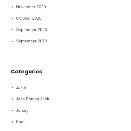
November 2020
October 2020
September 2020
September 2019
Categories
Jaket
Jasa Potong Jahit
Jersey
Kaos