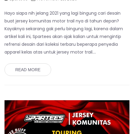
Hayo siapa nih jelang 2021 yang lagi bingung cari desain
buat jersey komunitas motor trail nya di tahun depan?
Kayaknya sekarang gak perlu bingung lagi, karena dalam
artikel kali ini, Spartees akan ajak kalian untuk mengintip
refrensi desain dari koleksi terbaru beperapa penyedia
apparel kelas atas untuk jersey motor trail.…
READ MORE