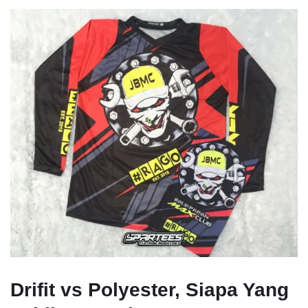
Drifit vs Polyester, Siapa Yang