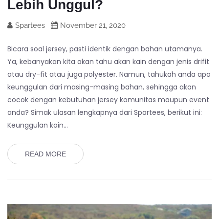
Lebih Unggul?
Spartees
November 21, 2020
Bicara soal jersey, pasti identik dengan bahan utamanya.
Ya, kebanyakan kita akan tahu akan kain dengan jenis drifit
atau dry-fit atau juga polyester. Namun, tahukah anda apa
keunggulan dari masing-masing bahan, sehingga akan
cocok dengan kebutuhan jersey komunitas maupun event
anda? Simak ulasan lengkapnya dari Spartees, berikut ini:
Keunggulan kain…
READ MORE