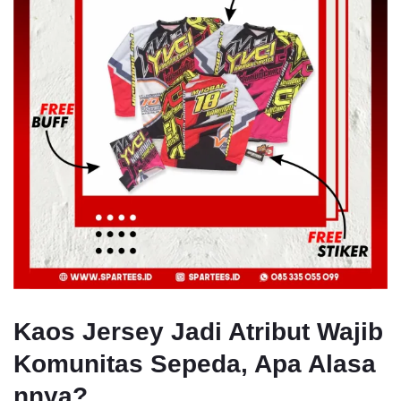
Kaos Jersey Jadi Atribut Wajib
Komunitas Sepeda, Apa Alasa
nnya?