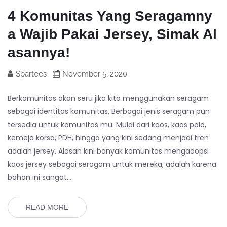
4 Komunitas Yang Seragamny
a Wajib Pakai Jersey, Simak Al
asannya!
Spartees
November 5, 2020
Berkomunitas akan seru jika kita menggunakan seragam
sebagai identitas komunitas. Berbagai jenis seragam pun
tersedia untuk komunitas mu. Mulai dari kaos, kaos polo,
kemeja korsa, PDH, hingga yang kini sedang menjadi tren
adalah jersey. Alasan kini banyak komunitas mengadopsi
kaos jersey sebagai seragam untuk mereka, adalah karena
bahan ini sangat…
READ MORE