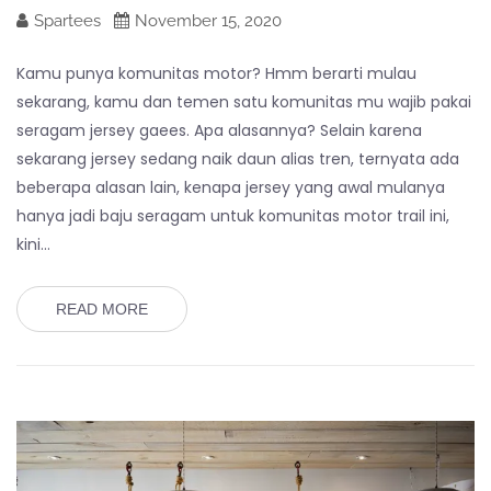
Spartees
November 15, 2020
Kamu punya komunitas motor? Hmm berarti mulau
sekarang, kamu dan temen satu komunitas mu wajib pakai
seragam jersey gaees. Apa alasannya? Selain karena
sekarang jersey sedang naik daun alias tren, ternyata ada
beberapa alasan lain, kenapa jersey yang awal mulanya
hanya jadi baju seragam untuk komunitas motor trail ini,
kini…
READ MORE