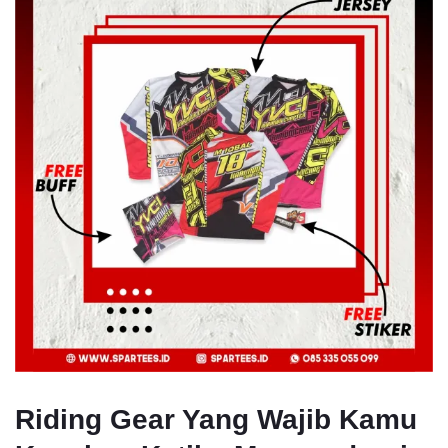
Riding Gear Yang Wajib Kamu