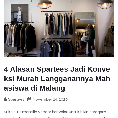
4 Alasan Spartees Jadi Konve
ksi Murah Langganannya Mah
asiswa di Malang
Spartees
November 14, 2020
Suka sulit memilih vendor konveksi untuk bikin seragam