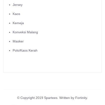
Jersey
Kaos
Kemeja
Konveksi Malang
Masker
Polo/Kaos Kerah
© Copyright 2019 Spartees. Written by Fortinity.