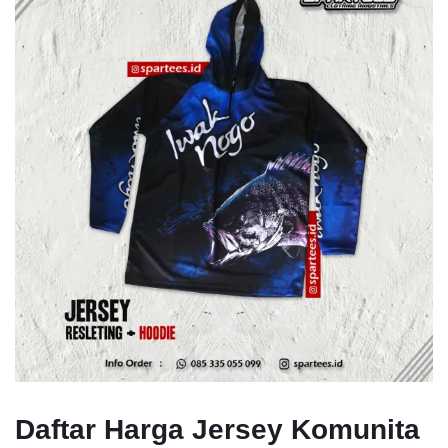
Daftar Harga Jersey Komunita