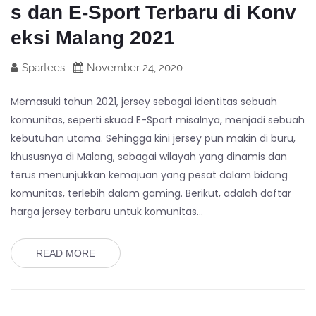
s dan E-Sport Terbaru di Konv
eksi Malang 2021
Spartees
November 24, 2020
Memasuki tahun 2021, jersey sebagai identitas sebuah
komunitas, seperti skuad E-Sport misalnya, menjadi sebuah
kebutuhan utama. Sehingga kini jersey pun makin di buru,
khususnya di Malang, sebagai wilayah yang dinamis dan
terus menunjukkan kemajuan yang pesat dalam bidang
komunitas, terlebih dalam gaming. Berikut, adalah daftar
harga jersey terbaru untuk komunitas…
READ MORE