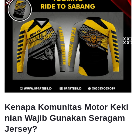
Kenapa Komunitas Motor Keki
nian Wajib Gunakan Seragam
Jersey?