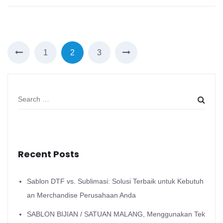
1
2
3
Recent Posts
Sablon DTF vs. Sublimasi: Solusi Terbaik untuk Kebutuh
an Merchandise Perusahaan Anda
SABLON BIJIAN / SATUAN MALANG, Menggunakan Tek