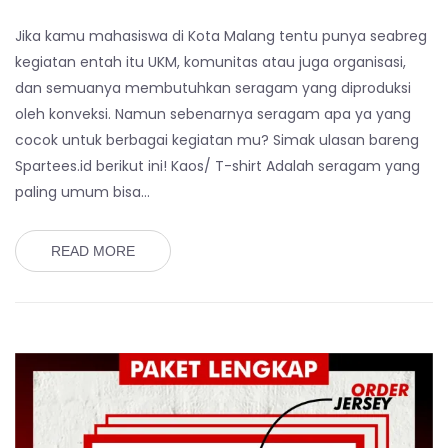
Jika kamu mahasiswa di Kota Malang tentu punya seabreg
kegiatan entah itu UKM, komunitas atau juga organisasi,
dan semuanya membutuhkan seragam yang diproduksi
oleh konveksi. Namun sebenarnya seragam apa ya yang
cocok untuk berbagai kegiatan mu? Simak ulasan bareng
Spartees.id berikut ini! Kaos/ T-shirt Adalah seragam yang
paling umum bisa…
READ MORE