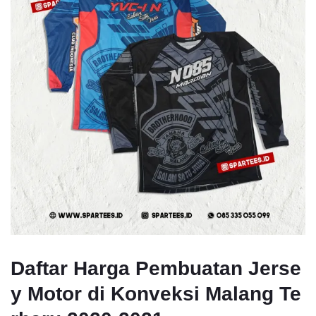
Daftar Harga Pembuatan Jerse
y Motor di Konveksi Malang Te