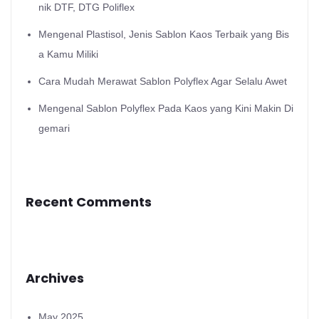
nik DTF, DTG Poliflex
Mengenal Plastisol, Jenis Sablon Kaos Terbaik yang Bis
a Kamu Miliki
Cara Mudah Merawat Sablon Polyflex Agar Selalu Awet
Mengenal Sablon Polyflex Pada Kaos yang Kini Makin Di
gemari
Recent Comments
Archives
May 2025