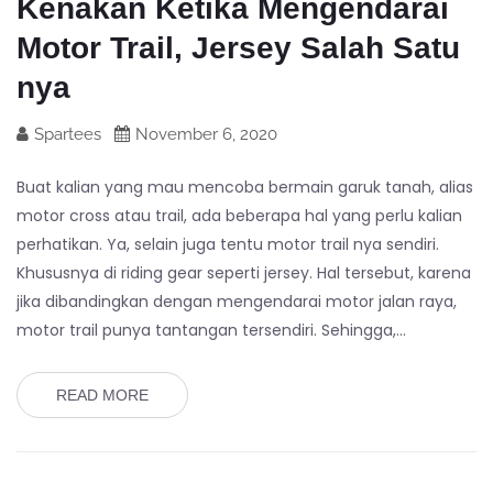
Kenakan Ketika Mengendarai
Motor Trail, Jersey Salah Satu
nya
Spartees
November 6, 2020
Buat kalian yang mau mencoba bermain garuk tanah, alias
motor cross atau trail, ada beberapa hal yang perlu kalian
perhatikan. Ya, selain juga tentu motor trail nya sendiri.
Khususnya di riding gear seperti jersey. Hal tersebut, karena
jika dibandingkan dengan mengendarai motor jalan raya,
motor trail punya tantangan tersendiri. Sehingga,…
READ MORE