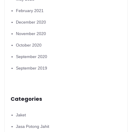
February 2021
December 2020
November 2020
October 2020
September 2020
September 2019
Categories
Jaket
Jasa Potong Jahit