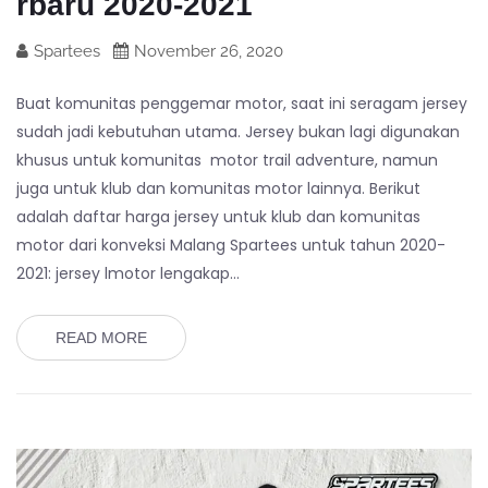
rbaru 2020-2021
Spartees
November 26, 2020
Buat komunitas penggemar motor, saat ini seragam jersey
sudah jadi kebutuhan utama. Jersey bukan lagi digunakan
khusus untuk komunitas motor trail adventure, namun
juga untuk klub dan komunitas motor lainnya. Berikut
adalah daftar harga jersey untuk klub dan komunitas
motor dari konveksi Malang Spartees untuk tahun 2020-
2021: jersey lmotor lengakap…
READ MORE