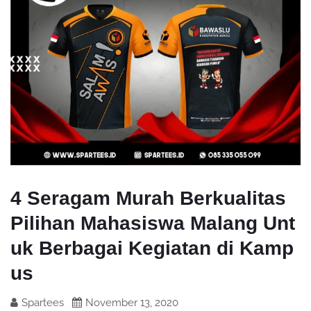
4 Seragam Murah Berkualitas
Pilihan Mahasiswa Malang Unt
uk Berbagai Kegiatan di Kamp
us
Spartees
November 13, 2020