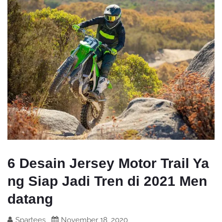
6 Desain Jersey Motor Trail Ya
ng Siap Jadi Tren di 2021 Men
datang
Spartees
November 18, 2020