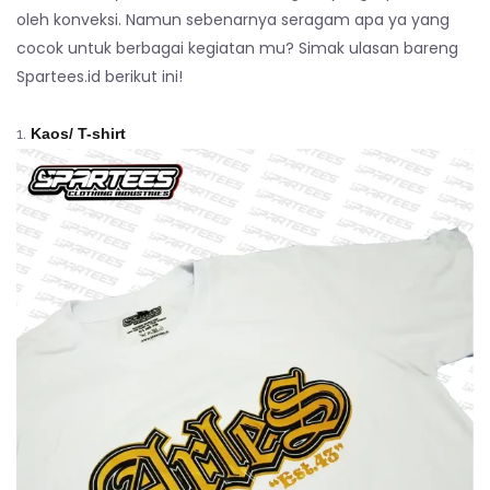
oleh konveksi. Namun sebenarnya seragam apa ya yang
cocok untuk berbagai kegiatan mu? Simak ulasan bareng
Spartees.id berikut ini!
Kaos/ T-shirt