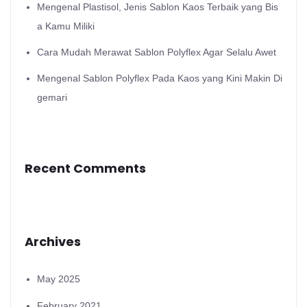
Mengenal Plastisol, Jenis Sablon Kaos Terbaik yang Bis
a Kamu Miliki
Cara Mudah Merawat Sablon Polyflex Agar Selalu Awet
Mengenal Sablon Polyflex Pada Kaos yang Kini Makin Di
gemari
Recent Comments
Archives
May 2025
February 2021