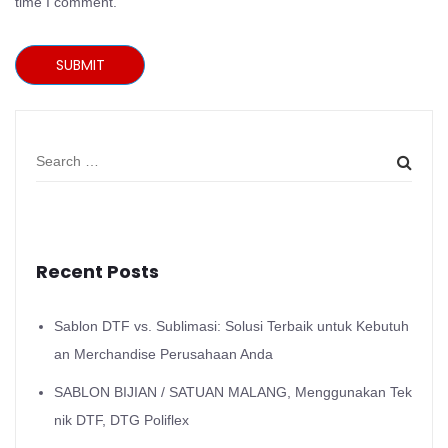
time I comment.
SUBMIT
Recent Posts
Sablon DTF vs. Sublimasi: Solusi Terbaik untuk Kebutuh
an Merchandise Perusahaan Anda
SABLON BIJIAN / SATUAN MALANG, Menggunakan Tek
nik DTF, DTG Poliflex