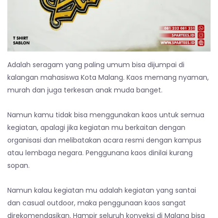
Adalah seragam yang paling umum bisa dijumpai di
kalangan mahasiswa Kota Malang. Kaos memang nyaman,
murah dan juga terkesan anak muda banget.
Namun kamu tidak bisa menggunakan kaos untuk semua
kegiatan, apalagi jika kegiatan mu berkaitan dengan
organisasi dan melibatakan acara resmi dengan kampus
atau lembaga negara. Penggunana kaos dinilai kurang
sopan.
Namun kalau kegiatan mu adalah kegiatan yang santai
dan casual outdoor, maka penggunaan kaos sangat
direkomendasikan. Hampir seluruh konveksi di Malang bisa