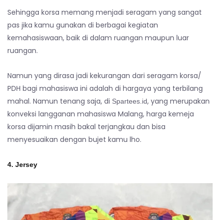
Sehingga korsa memang menjadi seragam yang sangat
pas jika kamu gunakan di berbagai kegiatan
kemahasiswaan, baik di dalam ruangan maupun luar
ruangan.
Namun yang dirasa jadi kekurangan dari seragam korsa/
PDH bagi mahasiswa ini adalah di hargaya yang terbilang
mahal. Namun tenang saja, di
, yang merupakan
Spartees.id
konveksi langganan mahasiswa Malang, harga kemeja
korsa dijamin masih bakal terjangkau dan bisa
menyesuaikan dengan bujet kamu lho.
4. Jersey