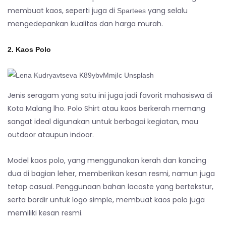
membuat kaos, seperti juga di
yang selalu
Spartees
mengedepankan kualitas dan harga murah.
2. Kaos Polo
Jenis seragam yang satu ini juga jadi favorit mahasiswa di
Kota Malang lho. Polo Shirt atau kaos berkerah memang
sangat ideal digunakan untuk berbagai kegiatan, mau
outdoor ataupun indoor.
Model kaos polo, yang menggunakan kerah dan kancing
dua di bagian leher, memberikan kesan resmi, namun juga
tetap casual. Penggunaan bahan lacoste yang bertekstur,
serta bordir untuk logo simple, membuat kaos polo juga
memiliki kesan resmi.