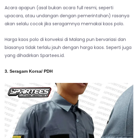
Acara apapun (asal bukan acara full resmi, seperti
upacara, atau undangan dengan pemerintahan) rasanya
akan selalu cocok jika seragamnya memakai kaos polo.
Harga kaos polo di konveksi di Malang pun bervariasi dan
biasanya tidak terlalu jauh dengan harga kaos. Seperti juga
yang dihadirkan Spartees.id.
3. Seragam Korsa/ PDH