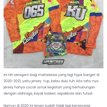
Ini nih seragam bagi mahasiswa yang lagi hype banget di
2020-2021, yaitu jersey. Yup, kalau dulu tuh, kita tahu nya
jersey hanya cocok untuk kegiatan yang berhubungan
dengan olahraga, kayak basket, sepakbola dan futsal.
Namun di 2020 ini jersey sudah tidak lagi berasosiasi