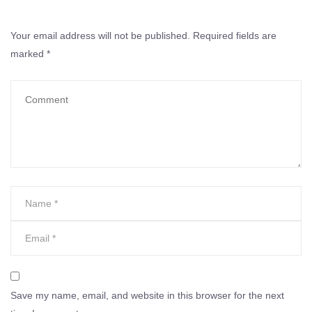
Your email address will not be published.
Required fields are
marked
*
Save my name, email, and website in this browser for the next