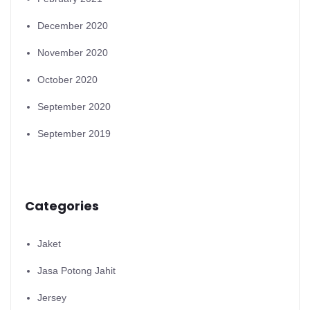
December 2020
November 2020
October 2020
September 2020
September 2019
Categories
Jaket
Jasa Potong Jahit
Jersey