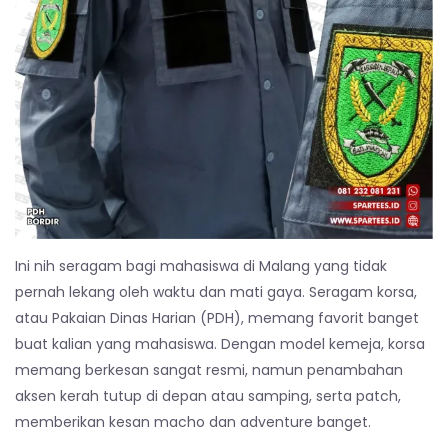
Ini nih seragam bagi mahasiswa di Malang yang tidak
pernah lekang oleh waktu dan mati gaya. Seragam korsa,
atau Pakaian Dinas Harian (PDH), memang favorit banget
buat kalian yang mahasiswa. Dengan model kemeja, korsa
memang berkesan sangat resmi, namun penambahan
aksen kerah tutup di depan atau samping, serta patch,
memberikan kesan macho dan adventure banget.