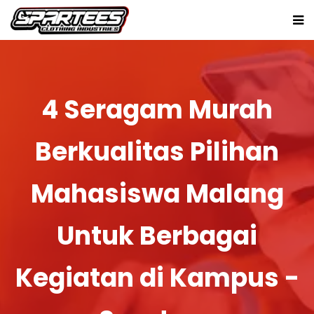
4 Seragam Murah
Berkualitas Pilihan
Mahasiswa Malang
Untuk Berbagai
Kegiatan di Kampus -