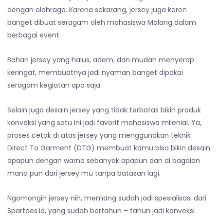
dengan olahraga. Karena sekarang, jersey juga keren
banget dibuat seragam oleh mahasiswa Malang dalam
berbagai event.
Bahan jersey yang halus, adem, dan mudah menyerap
keringat, membuatnya jadi nyaman banget dipakai
seragam kegiatan apa saja.
Selain juga desain jersey yang tidak terbatas bikin produk
konveksi yang satu ini jadi favorit mahasiswa milenial. Ya,
proses cetak di atas jersey yang menggunakan teknik
Direct To Garment (DTG) membuat kamu bisa bikin desain
apapun dengan warna sebanyak apapun dan di bagaian
mana pun dari jersey mu tanpa batasan lagi.
Ngomongin jersey nih, memang sudah jadi spesialisasi dari
Spartees.id, yang sudah bertahun – tahun jadi konveksi