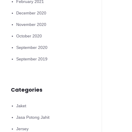
February 2021
December 2020
November 2020
October 2020
September 2020
September 2019
Categories
Jaket
Jasa Potong Jahit
Jersey