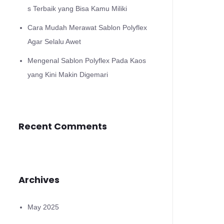
s Terbaik yang Bisa Kamu Miliki
Cara Mudah Merawat Sablon Polyflex
Agar Selalu Awet
Mengenal Sablon Polyflex Pada Kaos
yang Kini Makin Digemari
Recent Comments
Archives
May 2025