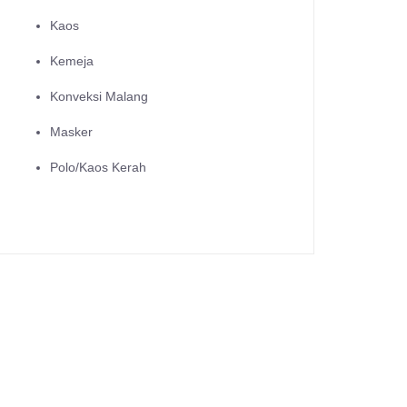
Kaos
Kemeja
Konveksi Malang
Masker
Polo/Kaos Kerah