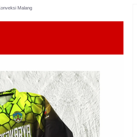
onveksi Malang