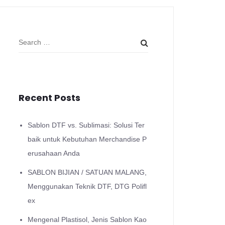
Recent Posts
Sablon DTF vs. Sublimasi: Solusi Ter
baik untuk Kebutuhan Merchandise P
erusahaan Anda
SABLON BIJIAN / SATUAN MALANG,
Menggunakan Teknik DTF, DTG Polifl
ex
Mengenal Plastisol, Jenis Sablon Kao