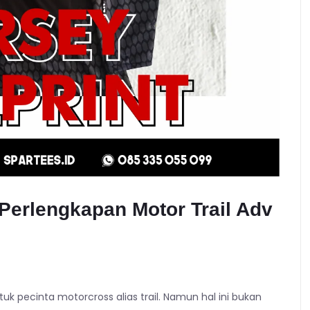
Perlengkapan Motor Trail Adv
k pecinta motorcross alias trail. Namun hal ini bukan