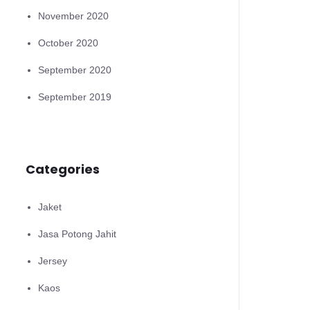
November 2020
October 2020
September 2020
September 2019
Categories
Jaket
Jasa Potong Jahit
Jersey
Kaos