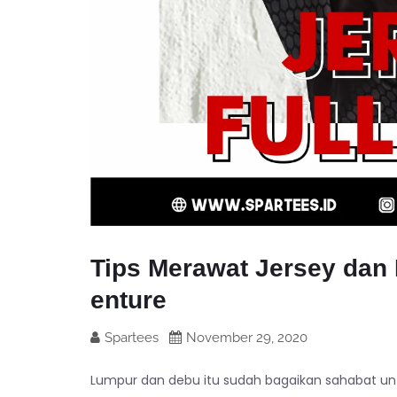
Tips Merawat Jersey dan 
enture
Spartees
November 29, 2020
Lumpur dan debu itu sudah bagaikan sahabat untu