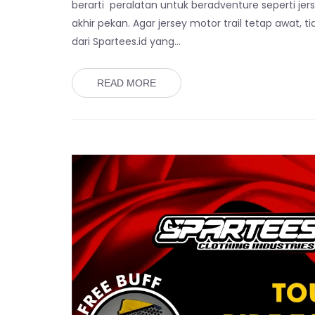
berarti peralatan untuk beradventure seperti jers
akhir pekan. Agar jersey motor trail tetap awat,
dari Spartees.id yang…
READ MORE