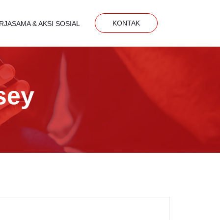
KONTAK
RJASAMA & AKSI SOSIAL
sey