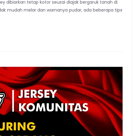
ey dibiarkan tetap kotor seusai diajak bergaruk tanah di
 tidak mudah melar dan warnanya pudar, ada beberapa tips