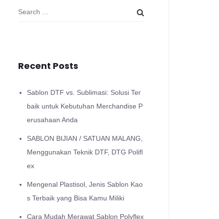
Recent Posts
Sablon DTF vs. Sublimasi: Solusi Ter
baik untuk Kebutuhan Merchandise P
erusahaan Anda
SABLON BIJIAN / SATUAN MALANG,
Menggunakan Teknik DTF, DTG Polifl
ex
Mengenal Plastisol, Jenis Sablon Kao
s Terbaik yang Bisa Kamu Miliki
Cara Mudah Merawat Sablon Polyflex