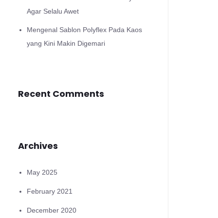
Agar Selalu Awet
Mengenal Sablon Polyflex Pada Kaos
yang Kini Makin Digemari
Recent Comments
Archives
May 2025
February 2021
December 2020