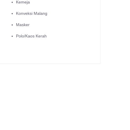
Kemeja
Konveksi Malang
Masker
Polo/Kaos Kerah