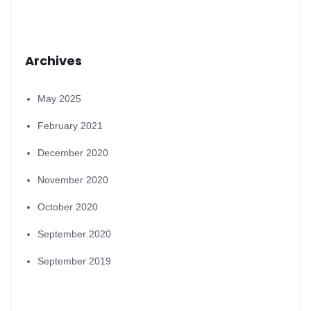
Archives
May 2025
February 2021
December 2020
November 2020
October 2020
September 2020
September 2019