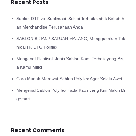
Recent Posts
Sablon DTF vs. Sublimasi: Solusi Terbaik untuk Kebutuh
an Merchandise Perusahaan Anda
SABLON BIJIAN / SATUAN MALANG, Menggunakan Tek
nik DTF, DTG Poliflex
Mengenal Plastisol, Jenis Sablon Kaos Terbaik yang Bis
a Kamu Miliki
Cara Mudah Merawat Sablon Polyflex Agar Selalu Awet
Mengenal Sablon Polyflex Pada Kaos yang Kini Makin Di
gemari
Recent Comments