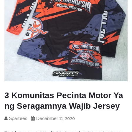
3 Komunitas Pecinta Motor Ya
ng Seragamnya Wajib Jersey
Spartees
December 11, 2020