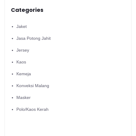
Categories
Jaket
Jasa Potong Jahit
Jersey
Kaos
Kemeja
Konveksi Malang
Masker
Polo/Kaos Kerah