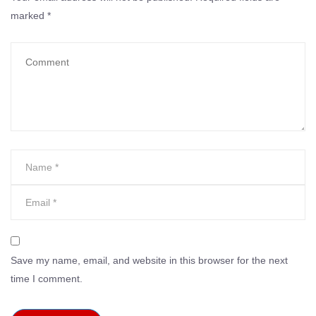
marked
*
Save my name, email, and website in this browser for the next
time I comment.