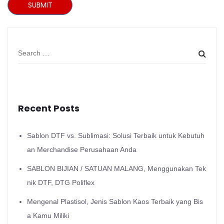
SUBMIT
Recent Posts
Sablon DTF vs. Sublimasi: Solusi Terbaik untuk Kebutuh
an Merchandise Perusahaan Anda
SABLON BIJIAN / SATUAN MALANG, Menggunakan Tek
nik DTF, DTG Poliflex
Mengenal Plastisol, Jenis Sablon Kaos Terbaik yang Bis
a Kamu Miliki