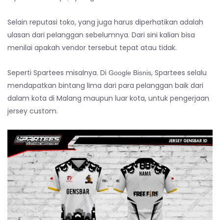
Selain reputasi toko, yang juga harus diperhatikan adalah
ulasan dari pelanggan sebelumnya. Dari sini kalian bisa
menilai apakah vendor tersebut tepat atau tidak.
Seperti Spartees misalnya. Di
, Spartees selalu
Google Bisnis
mendapatkan bintang lima dari para pelanggan baik dari
dalam kota di Malang maupun luar kota, untuk pengerjaan
jersey custom.