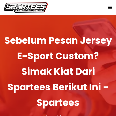
Sebelum Pesan Jersey
E-Sport Custom?
Simak Kiat Dari
Spartees Berikut Ini -
Spartees