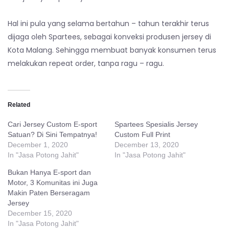
Hal ini pula yang selama bertahun – tahun terakhir terus
dijaga oleh Spartees, sebagai konveksi produsen jersey di
Kota Malang. Sehingga membuat banyak konsumen terus
melakukan repeat order, tanpa ragu – ragu.
Related
Cari Jersey Custom E-sport
Spartees Spesialis Jersey
Satuan? Di Sini Tempatnya!
Custom Full Print
December 1, 2020
December 13, 2020
In "Jasa Potong Jahit"
In "Jasa Potong Jahit"
Bukan Hanya E-sport dan
Motor, 3 Komunitas ini Juga
Makin Paten Berseragam
Jersey
December 15, 2020
In "Jasa Potong Jahit"