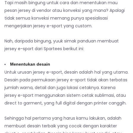
Tapi masih bingung untuk cara dan menentukan mau
pesan jersey di vendor atau konveksi yang mana? Apalagi
tidak semua konveksi memang punya spesialisasi
mengerjakan jersey e-sport yang custom.
Nah, daripada bingung, yuuk simak panduan membuat
jersey e-sport dari Spartees berikut ini:
Menentukan desain
Untuk urusan jersey e-sport, desain adalah hal yang utama.
Desain pada permukaan jersey e-sport tidak akan terbatas
jumlah warna, detail dan juga lokasi cetaknya. Karena
jersey e-sport menggunakan sistem cetak sublimasi, atau
direct to garment, yang full digital dengan printer canggih.
Sehingga hal pertama yang harus kamu lakukan, adalah
membuat desain terbaik yang cocok dengan karakter