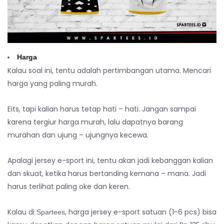
Harga
Kalau soal ini, tentu adalah pertimbangan utama. Mencari
harga yang paling murah.
Eits, tapi kalian harus tetap hati – hati. Jangan sampai
karena tergiur harga murah, lalu dapatnya barang
murahan dan ujung – ujungnya kecewa.
Apalagi jersey e-sport ini, tentu akan jadi kebanggan kalian
dan skuat, ketika harus bertanding kemana – mana. Jadi
harus terlihat paling oke dan keren.
Kalau di
, harga jersey e-sport satuan (1-6 pcs) bisa
Spartees