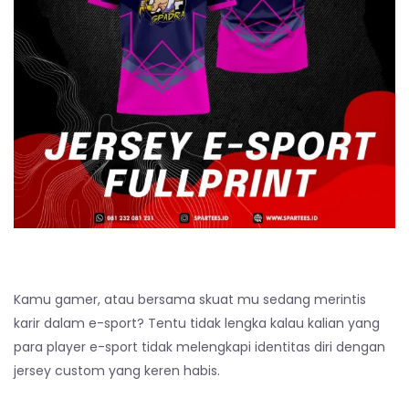
Kamu gamer, atau bersama skuat mu sedang merintis
karir dalam e-sport? Tentu tidak lengka kalau kalian yang
para player e-sport tidak melengkapi identitas diri dengan
jersey custom yang keren habis.