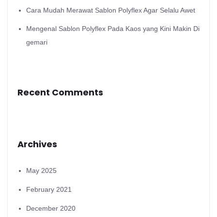
Cara Mudah Merawat Sablon Polyflex Agar Selalu Awet
Mengenal Sablon Polyflex Pada Kaos yang Kini Makin Di
gemari
Recent Comments
Archives
May 2025
February 2021
December 2020