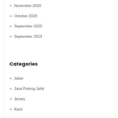
November 2020
October 2020
September 2020
September 2019
Categories
Jaket
Jasa Potong Jahit
Jersey
Kaos