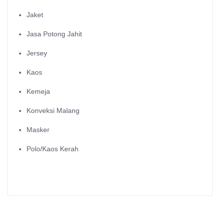
Jaket
Jasa Potong Jahit
Jersey
Kaos
Kemeja
Konveksi Malang
Masker
Polo/Kaos Kerah