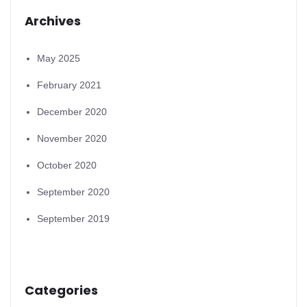
Archives
May 2025
February 2021
December 2020
November 2020
October 2020
September 2020
September 2019
Categories