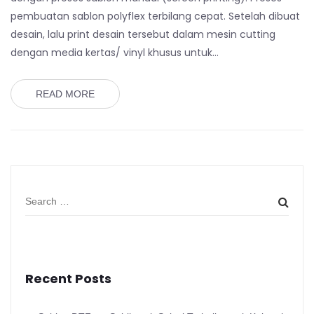
pembuatan sablon polyflex terbilang cepat. Setelah dibuat
desain, lalu print desain tersebut dalam mesin cutting
dengan media kertas/ vinyl khusus untuk…
READ MORE
Recent Posts