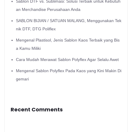
Sablon DTF vs. Sublimasi: Solusi Terbaik untuk Kebutuh
an Merchandise Perusahaan Anda
SABLON BIJIAN / SATUAN MALANG, Menggunakan Tek
nik DTF, DTG Poliflex
Mengenal Plastisol, Jenis Sablon Kaos Terbaik yang Bis
a Kamu Miliki
Cara Mudah Merawat Sablon Polyflex Agar Selalu Awet
Mengenal Sablon Polyflex Pada Kaos yang Kini Makin Di
gemari
Recent Comments