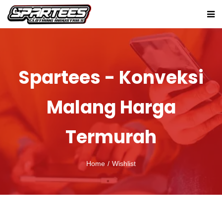
Spartees - Konveksi
Malang Harga
Termurah
Home
Wishlist