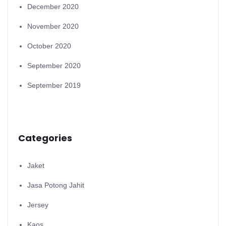
December 2020
November 2020
October 2020
September 2020
September 2019
Categories
Jaket
Jasa Potong Jahit
Jersey
Kaos