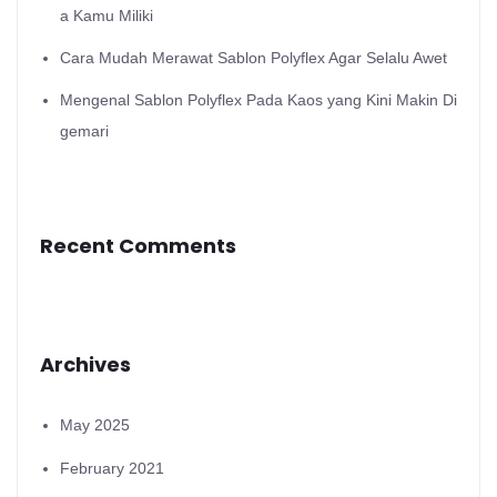
a Kamu Miliki
Cara Mudah Merawat Sablon Polyflex Agar Selalu Awet
Mengenal Sablon Polyflex Pada Kaos yang Kini Makin Di
gemari
Recent Comments
Archives
May 2025
February 2021