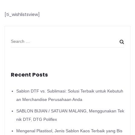
[ti_wishlistsview]
Recent Posts
Sablon DTF vs. Sublimasi: Solusi Terbaik untuk Kebutuh
an Merchandise Perusahaan Anda
SABLON BIJIAN / SATUAN MALANG, Menggunakan Tek
nik DTF, DTG Poliflex
Mengenal Plastisol, Jenis Sablon Kaos Terbaik yang Bis