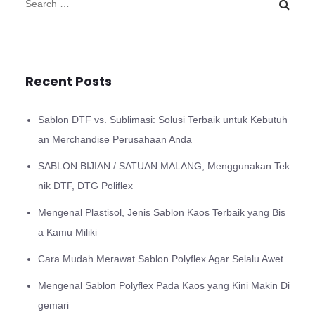
Recent Posts
Sablon DTF vs. Sublimasi: Solusi Terbaik untuk Kebutuh
an Merchandise Perusahaan Anda
SABLON BIJIAN / SATUAN MALANG, Menggunakan Tek
nik DTF, DTG Poliflex
Mengenal Plastisol, Jenis Sablon Kaos Terbaik yang Bis
a Kamu Miliki
Cara Mudah Merawat Sablon Polyflex Agar Selalu Awet
Mengenal Sablon Polyflex Pada Kaos yang Kini Makin Di
gemari