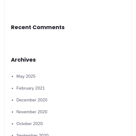
Recent Comments
Archives
May 2025
February 2021
December 2020
November 2020
October 2020
September 2020