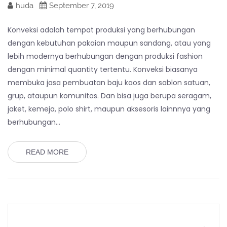
huda
September 7, 2019
Konveksi adalah tempat produksi yang berhubungan
dengan kebutuhan pakaian maupun sandang, atau yang
lebih modernya berhubungan dengan produksi fashion
dengan minimal quantity tertentu. Konveksi biasanya
membuka jasa pembuatan baju kaos dan sablon satuan,
grup, ataupun komunitas. Dan bisa juga berupa seragam,
jaket, kemeja, polo shirt, maupun aksesoris lainnnya yang
berhubungan…
READ MORE