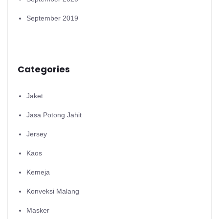
September 2019
Categories
Jaket
Jasa Potong Jahit
Jersey
Kaos
Kemeja
Konveksi Malang
Masker