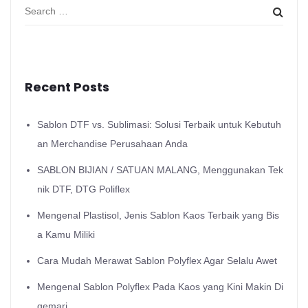
Recent Posts
Sablon DTF vs. Sublimasi: Solusi Terbaik untuk Kebutuh
an Merchandise Perusahaan Anda
SABLON BIJIAN / SATUAN MALANG, Menggunakan Tek
nik DTF, DTG Poliflex
Mengenal Plastisol, Jenis Sablon Kaos Terbaik yang Bis
a Kamu Miliki
Cara Mudah Merawat Sablon Polyflex Agar Selalu Awet
Mengenal Sablon Polyflex Pada Kaos yang Kini Makin Di
gemari