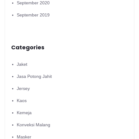
September 2020
September 2019
Categories
Jaket
Jasa Potong Jahit
Jersey
Kaos
Kemeja
Konveksi Malang
Masker