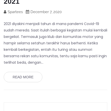
2021
Spartees
December 7, 2020
2021 diyakini menjadi tahun di mana pandemi Covid-19
sudah mereda. Saat itulah berbagai kegiatan mulai kembali
bergeliat. Termasuk juga klub dan komunitas motor yang
hampir selama setahun terakhir harus berhenti. Ketika
kembali berkegiatan, entah itu turing atau sunmori
bersama rekan satu komunitas, tentu saja kamu pasti ingin
terlihat beda, dengan…
READ MORE