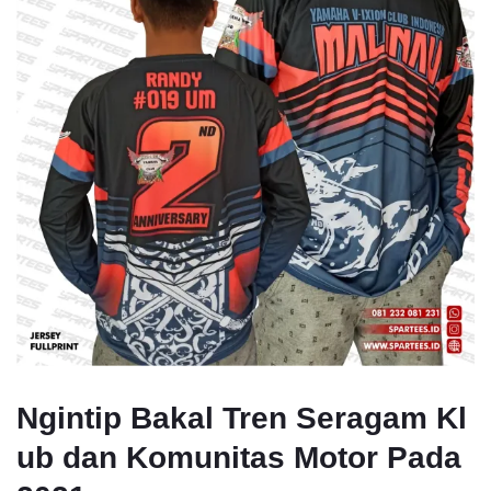
Ngintip Bakal Tren Seragam Kl
ub dan Komunitas Motor Pada