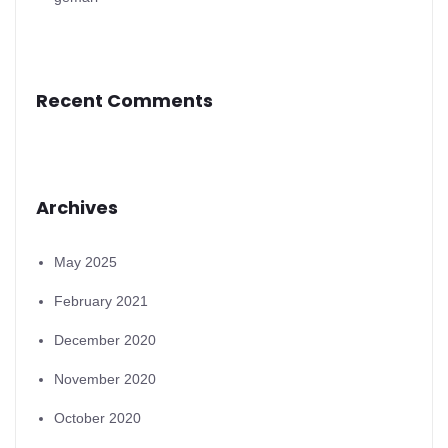
Recent Comments
Archives
May 2025
February 2021
December 2020
November 2020
October 2020