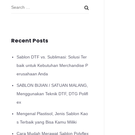
Recent Posts
Sablon DTF vs. Sublimasi: Solusi Ter
baik untuk Kebutuhan Merchandise P
erusahaan Anda
SABLON BIJIAN / SATUAN MALANG,
Menggunakan Teknik DTF, DTG Polifl
ex
Mengenal Plastisol, Jenis Sablon Kao
s Terbaik yang Bisa Kamu Miliki
Cara Mudah Merawat Sablon Polyflex