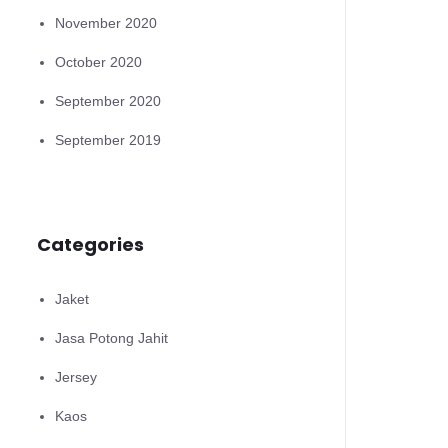
November 2020
October 2020
September 2020
September 2019
Categories
Jaket
Jasa Potong Jahit
Jersey
Kaos