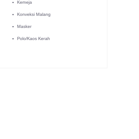
Kemeja
Konveksi Malang
Masker
Polo/Kaos Kerah