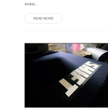
Artikel…
READ MORE