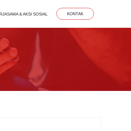
KONTAK
RJASAMA & AKSI SOSIAL