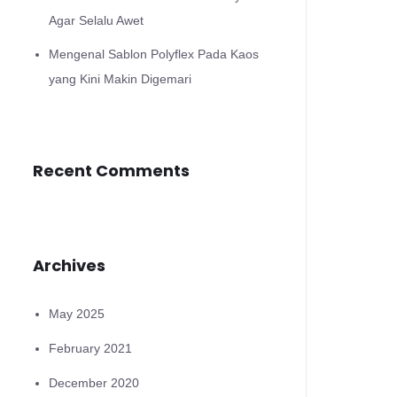
Agar Selalu Awet
Mengenal Sablon Polyflex Pada Kaos
yang Kini Makin Digemari
Recent Comments
Archives
May 2025
February 2021
December 2020