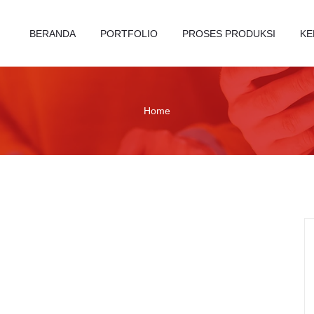
BERANDA
PORTFOLIO
PROSES PRODUKSI
KE
Home