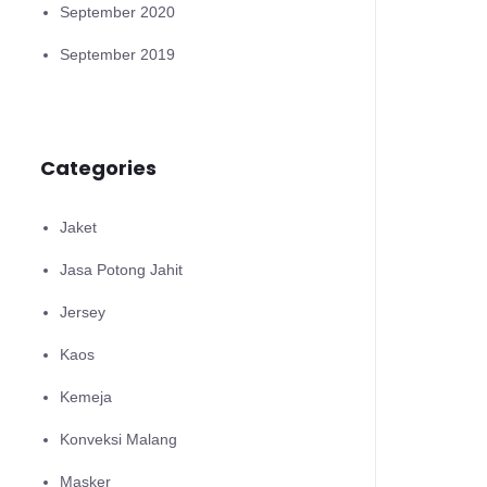
September 2020
September 2019
Categories
Jaket
Jasa Potong Jahit
Jersey
Kaos
Kemeja
Konveksi Malang
Masker