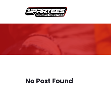
No Post Found