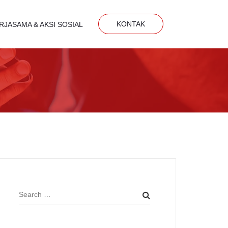
KONTAK
RJASAMA & AKSI SOSIAL