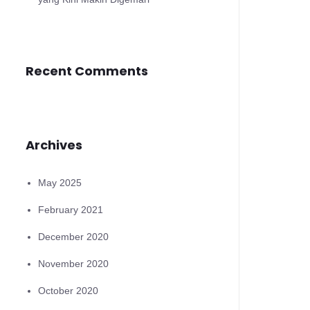
Recent Comments
Archives
May 2025
February 2021
December 2020
November 2020
October 2020