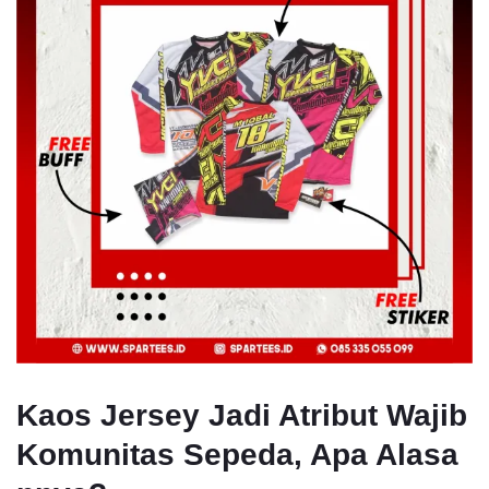
Kaos Jersey Jadi Atribut Wajib
Komunitas Sepeda, Apa Alasa