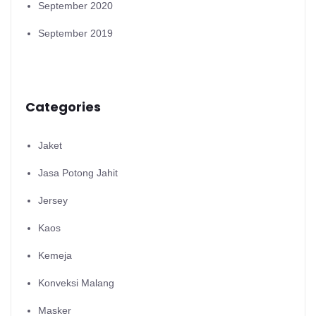
September 2020
September 2019
Categories
Jaket
Jasa Potong Jahit
Jersey
Kaos
Kemeja
Konveksi Malang
Masker