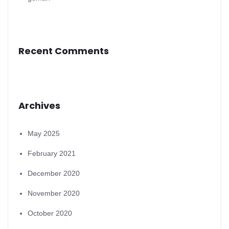
Recent Comments
Archives
May 2025
February 2021
December 2020
November 2020
October 2020