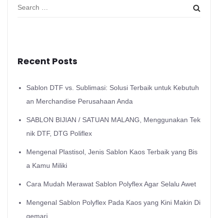
Recent Posts
Sablon DTF vs. Sublimasi: Solusi Terbaik untuk Kebutuh
an Merchandise Perusahaan Anda
SABLON BIJIAN / SATUAN MALANG, Menggunakan Tek
nik DTF, DTG Poliflex
Mengenal Plastisol, Jenis Sablon Kaos Terbaik yang Bis
a Kamu Miliki
Cara Mudah Merawat Sablon Polyflex Agar Selalu Awet
Mengenal Sablon Polyflex Pada Kaos yang Kini Makin Di
gemari