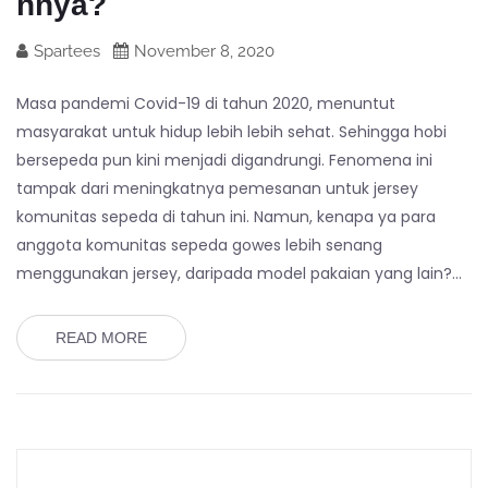
nnya?
Spartees
November 8, 2020
Masa pandemi Covid-19 di tahun 2020, menuntut
masyarakat untuk hidup lebih lebih sehat. Sehingga hobi
bersepeda pun kini menjadi digandrungi. Fenomena ini
tampak dari meningkatnya pemesanan untuk jersey
komunitas sepeda di tahun ini. Namun, kenapa ya para
anggota komunitas sepeda gowes lebih senang
menggunakan jersey, daripada model pakaian yang lain?…
READ MORE