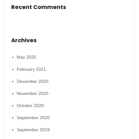
Recent Comments
Archives
May 2025
February 2021
December 2020
November 2020
October 2020
September 2020
September 2019