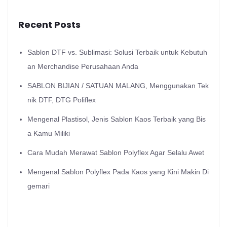
Recent Posts
Sablon DTF vs. Sublimasi: Solusi Terbaik untuk Kebutuh
an Merchandise Perusahaan Anda
SABLON BIJIAN / SATUAN MALANG, Menggunakan Tek
nik DTF, DTG Poliflex
Mengenal Plastisol, Jenis Sablon Kaos Terbaik yang Bis
a Kamu Miliki
Cara Mudah Merawat Sablon Polyflex Agar Selalu Awet
Mengenal Sablon Polyflex Pada Kaos yang Kini Makin Di
gemari