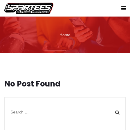
Home
No Post Found