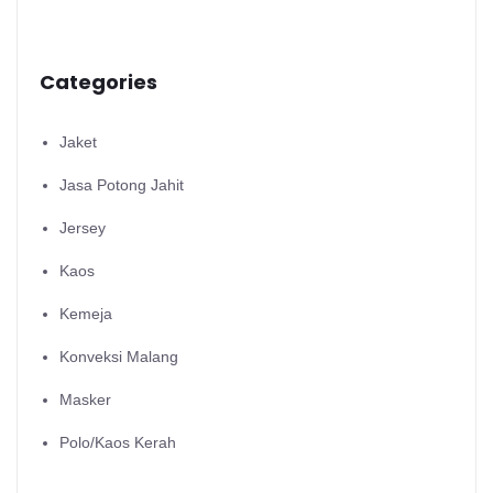
Categories
Jaket
Jasa Potong Jahit
Jersey
Kaos
Kemeja
Konveksi Malang
Masker
Polo/Kaos Kerah