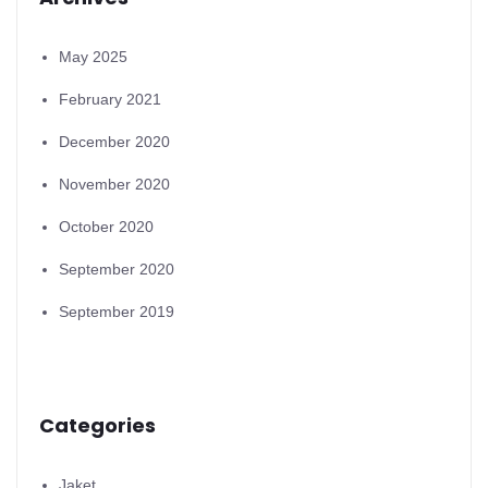
May 2025
February 2021
December 2020
November 2020
October 2020
September 2020
September 2019
Categories
Jaket