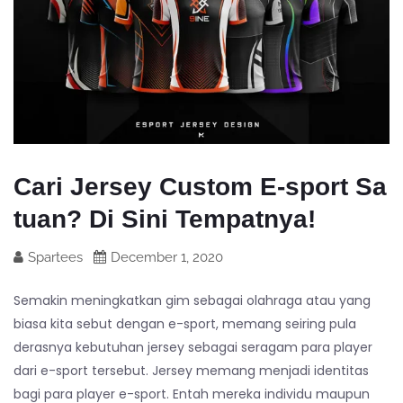
Cari Jersey Custom E-sport Sa
tuan? Di Sini Tempatnya!
Spartees
December 1, 2020
Semakin meningkatkan gim sebagai olahraga atau yang
biasa kita sebut dengan e-sport, memang seiring pula
derasnya kebutuhan jersey sebagai seragam para player
dari e-sport tersebut. Jersey memang menjadi identitas
bagi para player e-sport. Entah mereka individu maupun