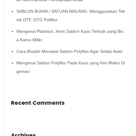
SABLON BIJIAN / SATUAN MALANG, Menggunakan Tek
nik DTF, DTG Poliflex
Mengenal Plastisol, Jenis Sablon Kaos Terbaik yang Bis
a Kamu Miliki
Cara Mudah Merawat Sablon Polyflex Agar Selalu Awet
Mengenal Sablon Polyflex Pada Kaos yang Kini Makin Di
gemari
Recent Comments
Archives