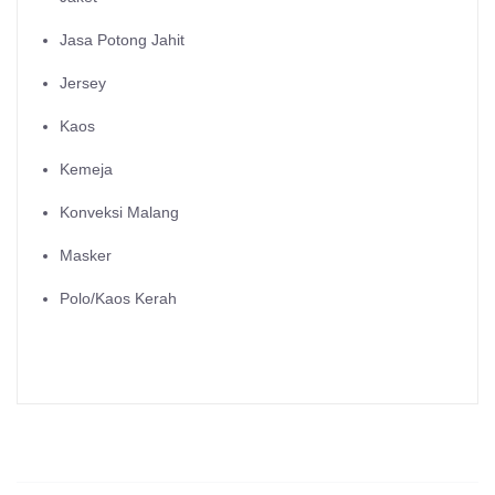
Jasa Potong Jahit
Jersey
Kaos
Kemeja
Konveksi Malang
Masker
Polo/Kaos Kerah