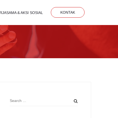
KONTAK
RJASAMA & AKSI SOSIAL