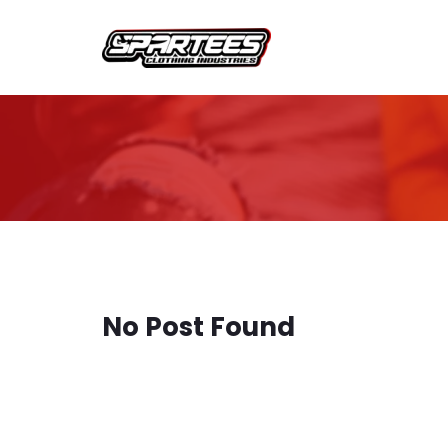
No Post Found