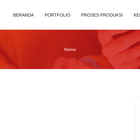
BERANDA
PORTFOLIO
PROSES PRODUKSI
KE
Home