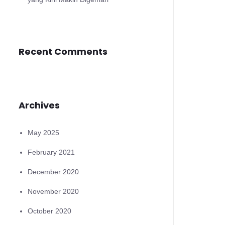
Recent Comments
Archives
May 2025
February 2021
December 2020
November 2020
October 2020