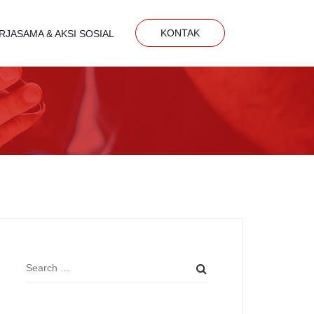
KONTAK
RJASAMA & AKSI SOSIAL