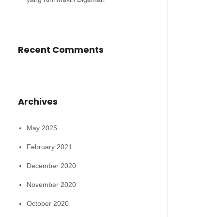
Recent Comments
Archives
May 2025
February 2021
December 2020
November 2020
October 2020