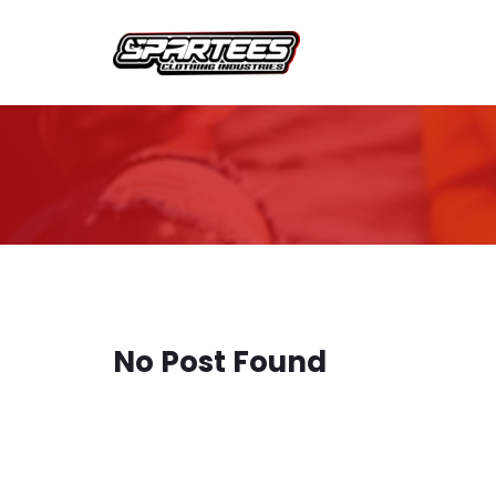
No Post Found