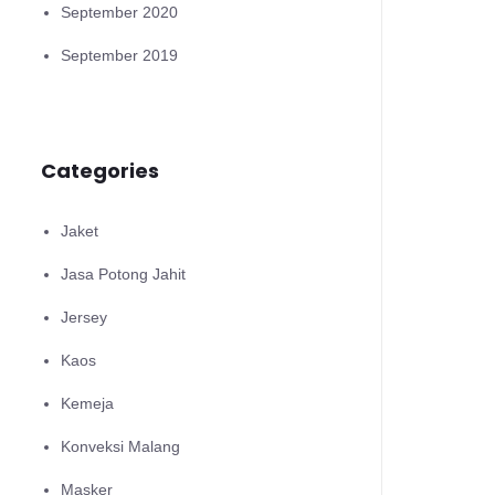
September 2020
September 2019
Categories
Jaket
Jasa Potong Jahit
Jersey
Kaos
Kemeja
Konveksi Malang
Masker