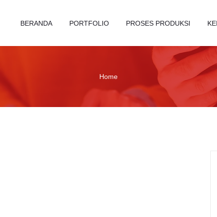
BERANDA
PORTFOLIO
PROSES PRODUKSI
KE
Home