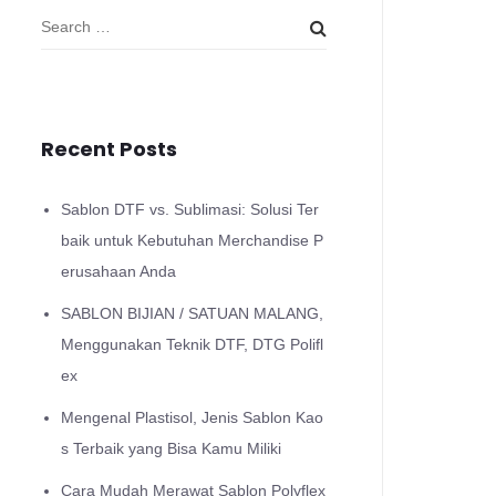
Recent Posts
Sablon DTF vs. Sublimasi: Solusi Ter
baik untuk Kebutuhan Merchandise P
erusahaan Anda
SABLON BIJIAN / SATUAN MALANG,
Menggunakan Teknik DTF, DTG Polifl
ex
Mengenal Plastisol, Jenis Sablon Kao
s Terbaik yang Bisa Kamu Miliki
Cara Mudah Merawat Sablon Polyflex