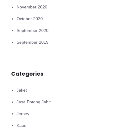
November 2020
October 2020
September 2020
September 2019
Categories
Jaket
Jasa Potong Jahit
Jersey
Kaos