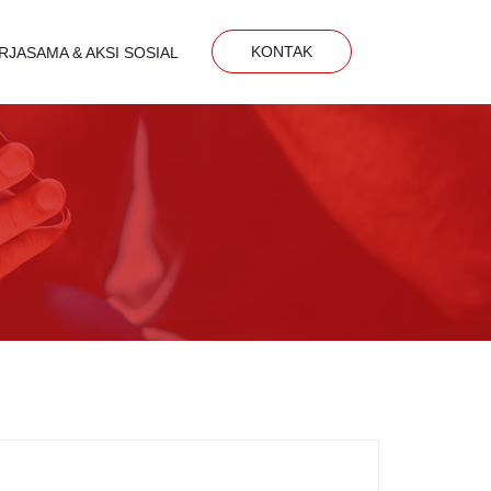
KONTAK
RJASAMA & AKSI SOSIAL