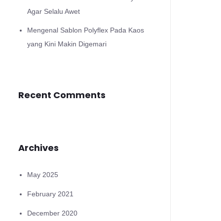
Agar Selalu Awet
Mengenal Sablon Polyflex Pada Kaos
yang Kini Makin Digemari
Recent Comments
Archives
May 2025
February 2021
December 2020