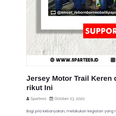
Jersey Motor Trail Keren
rikut Ini
Spartees
October 23, 2020
Bagi pria kebanyakan, melakukan kegiatan yang