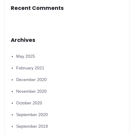
Recent Comments
Archives
May 2025
February 2021
December 2020
November 2020
October 2020
September 2020
September 2019