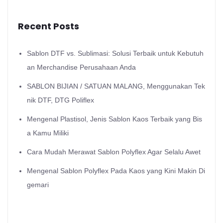
Recent Posts
Sablon DTF vs. Sublimasi: Solusi Terbaik untuk Kebutuh
an Merchandise Perusahaan Anda
SABLON BIJIAN / SATUAN MALANG, Menggunakan Tek
nik DTF, DTG Poliflex
Mengenal Plastisol, Jenis Sablon Kaos Terbaik yang Bis
a Kamu Miliki
Cara Mudah Merawat Sablon Polyflex Agar Selalu Awet
Mengenal Sablon Polyflex Pada Kaos yang Kini Makin Di
gemari