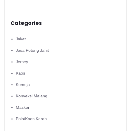
Categories
Jaket
Jasa Potong Jahit
Jersey
Kaos
Kemeja
Konveksi Malang
Masker
Polo/Kaos Kerah