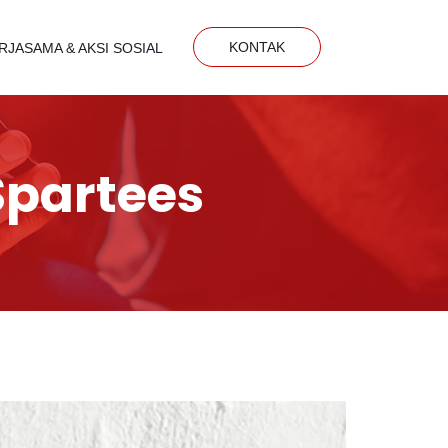
KONTAK
RJASAMA & AKSI SOSIAL
Spartees