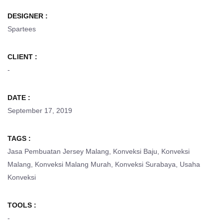
DESIGNER :
Spartees
CLIENT :
-
DATE :
September 17, 2019
TAGS :
Jasa Pembuatan Jersey Malang
,
Konveksi Baju
,
Konveksi
Malang
,
Konveksi Malang Murah
,
Konveksi Surabaya
,
Usaha
Konveksi
TOOLS :
-