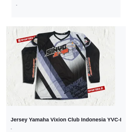
-
Jersey Yamaha Vixion Club Indonesia YVC-I
-