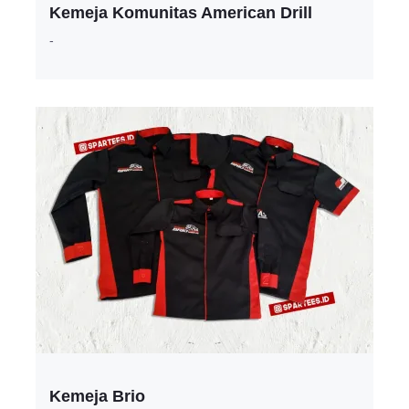
Kemeja Komunitas American Drill
-
Kemeja Brio