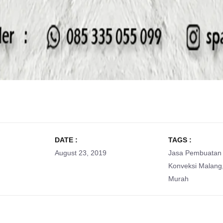
DATE :
TAGS :
August 23, 2019
Jasa Pembuatan
Konveksi Malang
Murah