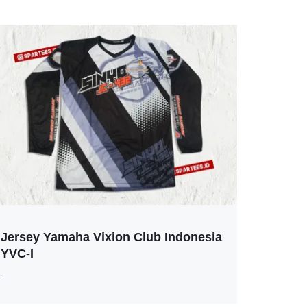
Jersey Yamaha Vixion Club Indonesia
YVC-I
-