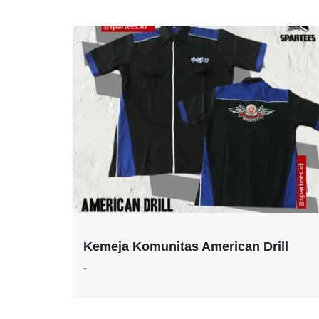
Kemeja Komunitas American Drill
-