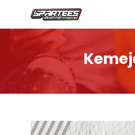
Kemeja