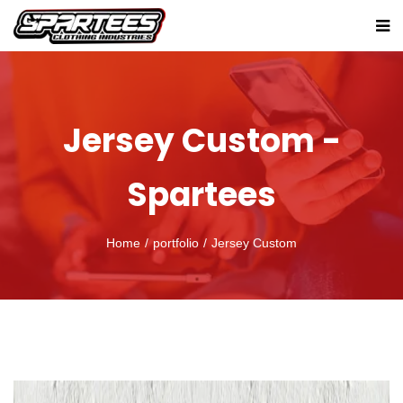
Jersey Custom -
Spartees
Home
portfolio
Jersey Custom