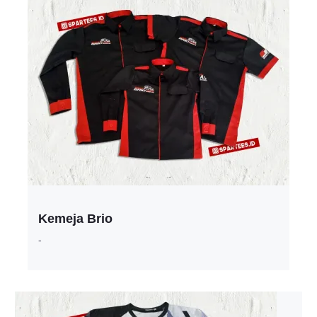
Kemeja Brio
-