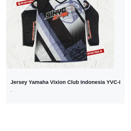
Jersey Yamaha Vixion Club Indonesia YVC-I
-