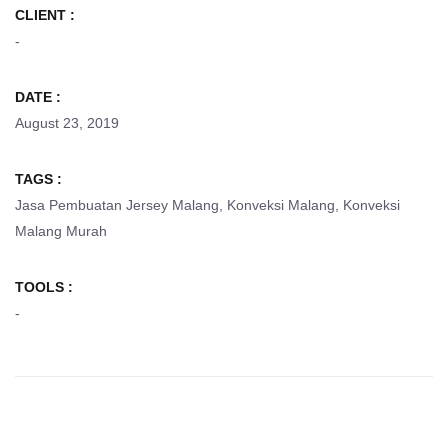
CLIENT :
-
DATE :
August 23, 2019
TAGS :
Jasa Pembuatan Jersey Malang
,
Konveksi Malang
,
Konveksi
Malang Murah
TOOLS :
-