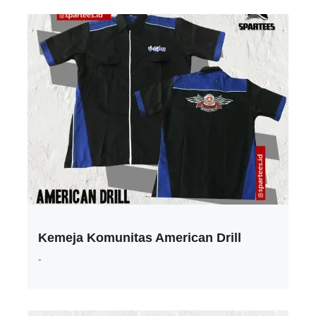
Kemeja Komunitas American Drill
-