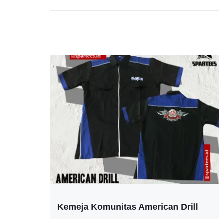
Kemeja Komunitas American Drill