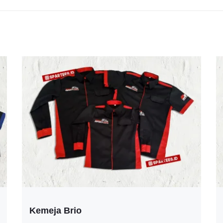
Kemeja Brio