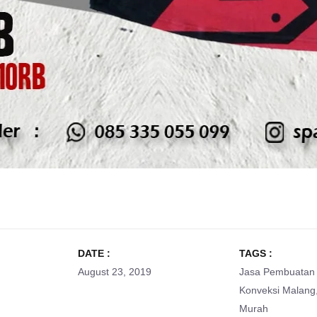
DATE :
TAGS :
August 23, 2019
Jasa Pembuatan 
Konveksi Malang
Murah