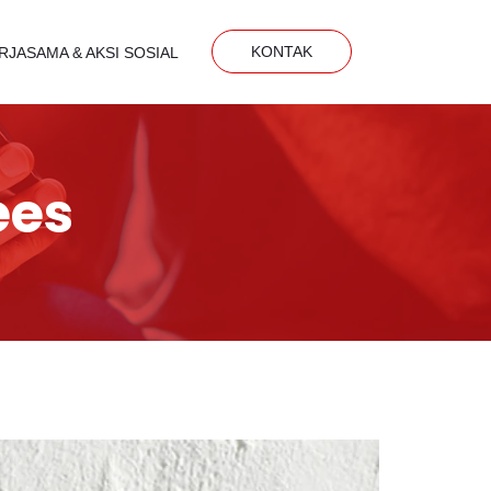
KONTAK
RJASAMA & AKSI SOSIAL
ees